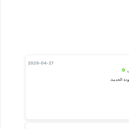
2026-04-27
ض
دة الخدمة.