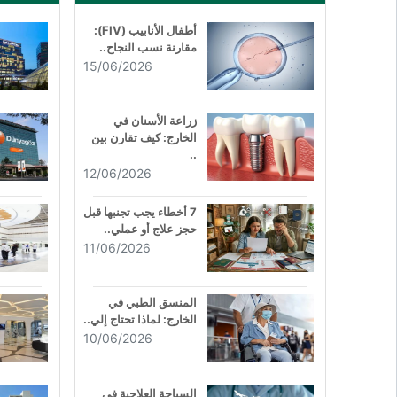
أطفال الأنابيب (FIV):
مقارنة نسب النجاح..
15/06/2026
زراعة الأسنان في
الخارج: كيف تقارن بين
..
12/06/2026
7 أخطاء يجب تجنبها قبل
حجز علاج أو عملي..
11/06/2026
المنسق الطبي في
الخارج: لماذا تحتاج إلي..
10/06/2026
السياحة العلاجية في