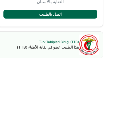
العناية بالأسنان
اتصل بالطبيب
Türk Tabipleri Birliği (TTB)
هذا الطبيب عضو في نقابة الأطباء (TTB)