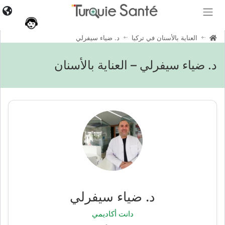
العناية بالأسنان في تركيا
د. ضياء سيفرلي
د. ضياء سيفرلي – العناية بالأسنان
د. ضياء سيفرلي
دانت أكاديمي