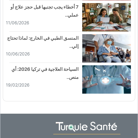
7 أخطاء يجب تجنبها قبل حجز علاج أو
عملي..
11/06/2026
المنسق الطبي في الخارج: لماذا تحتاج
إلي..
10/06/2026
السياحة العلاجية في تركيا 2026: أي
منص..
19/02/2026