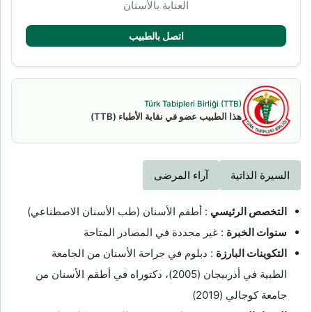
العناية بالأسنان
اتصل بالطبيب
Türk Tabipleri Birliği (TTB)
هذا الطبيب عضو في نقابة الأطباء (TTB)
السيرة الذاتية
آراء المرضى
التخصص الرئيسي
: أطقم الأسنان (طب الأسنان الاصطناعي)
سنوات الخبرة
: غير محددة في المصادر المتاحة
التكوينات البارزة
: دبلوم في جراحة الأسنان من الجامعة
الطبية في أذربيجان (2005)، دكتوراه في أطقم الأسنان من
جامعة كوجالي (2019)