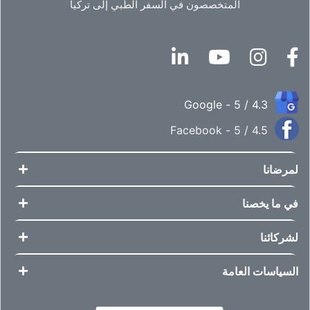
المتخصصون في السفر الطبي إلى تركيا
4.3 / 5 - Google
4.5 / 5 - Facebook
لمرضانا
في ما يخصنا
لشركائنا
السياسات العامة