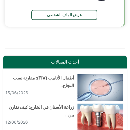
عرض الملف الشخصي
أحدث المقالات
أطفال الأنابيب (FIV): مقارنة نسب
النجاح..
15/06/2026
زراعة الأسنان في الخارج: كيف تقارن
بين ..
12/06/2026