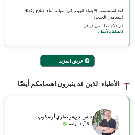
لقد استحسنت الأجواء الجيدة في العيادة أثناء العلاج وكذلك
ابتسامتي الجديدة.
تم علاج هذا المريض في
ل
العناية بالأسنان
عرض المزيد
الأطباء الذين قد يثيرون اهتمامكم أيضًا
د.س. دويغو صاري أوسكوپ
8 آراء موثقة