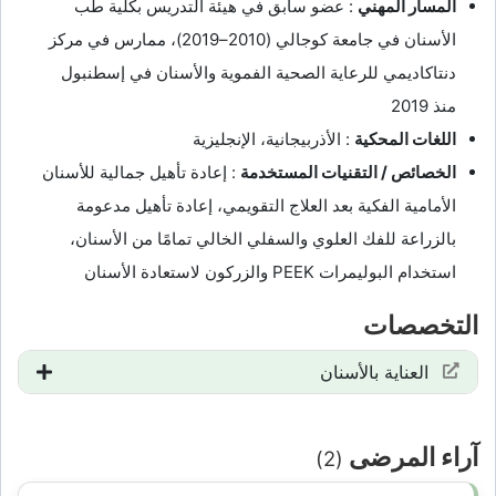
المسار المهني
: عضو سابق في هيئة التدريس بكلية طب
الأسنان في جامعة كوجالي (2010–2019)، ممارس في مركز
دنتاكاديمي للرعاية الصحية الفموية والأسنان في إسطنبول
منذ 2019
اللغات المحكية
: الأذربيجانية، الإنجليزية
الخصائص / التقنيات المستخدمة
: إعادة تأهيل جمالية للأسنان
الأمامية الفكية بعد العلاج التقويمي، إعادة تأهيل مدعومة
بالزراعة للفك العلوي والسفلي الخالي تمامًا من الأسنان،
استخدام البوليمرات PEEK والزركون لاستعادة الأسنان
التخصصات
العناية بالأسنان
آراء المرضى
(2)