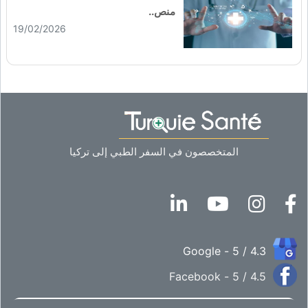
منص..
19/02/2026
المتخصصون في السفر الطبي إلى تركيا
4.3 / 5 - Google
4.5 / 5 - Facebook