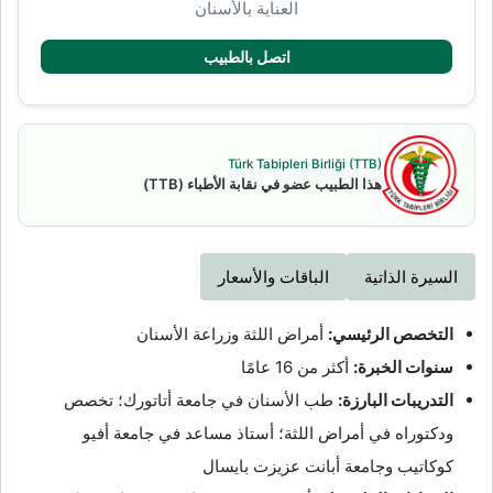
العناية بالأسنان
اتصل بالطبيب
Türk Tabipleri Birliği (TTB)
هذا الطبيب عضو في نقابة الأطباء (TTB)
السيرة الذاتية
الباقات والأسعار
التخصص الرئيسي:
أمراض اللثة وزراعة الأسنان
سنوات الخبرة:
أكثر من 16 عامًا
التدريبات البارزة:
طب الأسنان في جامعة أتاتورك؛ تخصص
ودكتوراه في أمراض اللثة؛ أستاذ مساعد في جامعة أفيو
كوكاتيب وجامعة أبانت عزيزت بايسال