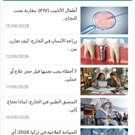
أطفال الأنابيب (FIV): مقارنة نسب
النجاح..
15/06/2026
زراعة الأسنان في الخارج: كيف تقارن
بين ..
12/06/2026
7 أخطاء يجب تجنبها قبل حجز علاج أو
عملي..
11/06/2026
المنسق الطبي في الخارج: لماذا تحتاج
إلي..
10/06/2026
السياحة العلاجية في تركيا 2026: أي