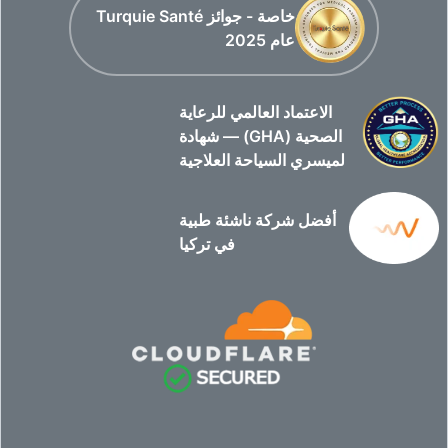
خاصة - جوائز Turquie Santé
عام 2025
الاعتماد العالمي للرعاية
الصحية (GHA) — شهادة
لميسري السياحة العلاجية
أفضل شركة ناشئة طبية
في تركيا