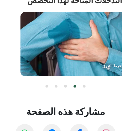
التدخلات المتاحة لهذا التخصص
علاج فرط التعرق
مشاركة هذه الصفحة