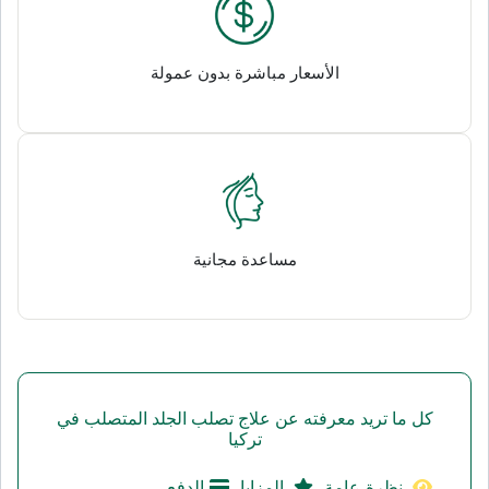
الأسعار مباشرة بدون عمولة
مساعدة مجانية
كل ما تريد معرفته عن علاج تصلب الجلد المتصلب في
تركيا
نظرة عامة
المزايا
الدفع