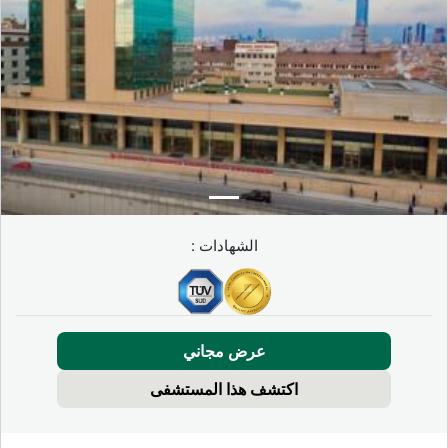
الشهادات :
عرض مجاني
اكتشف هذا المستشفى