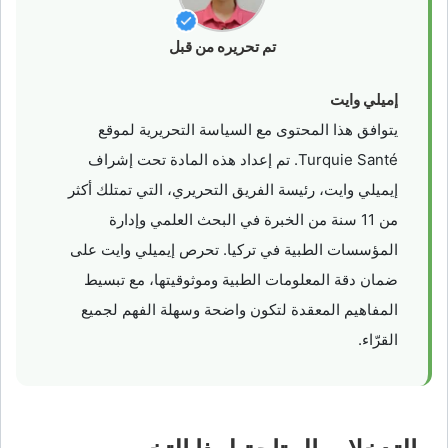
تم تحريره من قبل
إميلي وايت
يتوافق هذا المحتوى مع السياسة التحريرية لموقع
Turquie Santé. تم إعداد هذه المادة تحت إشراف
إيميلي وايت، رئيسة الفريق التحريري، التي تمتلك أكثر
من 11 سنة من الخبرة في البحث العلمي وإدارة
المؤسسات الطبية في تركيا. تحرص إيميلي وايت على
ضمان دقة المعلومات الطبية وموثوقيتها، مع تبسيط
المفاهيم المعقدة لتكون واضحة وسهلة الفهم لجميع
القرّاء.