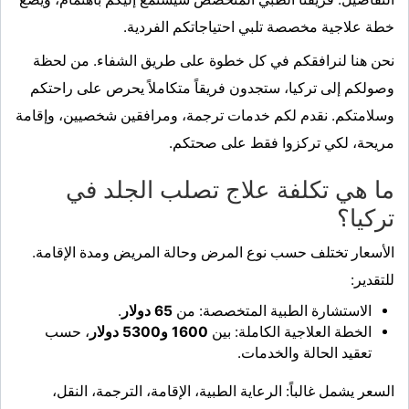
خطة علاجية مخصصة تلبي احتياجاتكم الفردية.
نحن هنا لنرافقكم في كل خطوة على طريق الشفاء. من لحظة
وصولكم إلى تركيا، ستجدون فريقاً متكاملاً يحرص على راحتكم
وسلامتكم. نقدم لكم خدمات ترجمة، ومرافقين شخصيين، وإقامة
مريحة، لكي تركزوا فقط على صحتكم.
ما هي تكلفة علاج تصلب الجلد في
تركيا؟
الأسعار تختلف حسب نوع المرض وحالة المريض ومدة الإقامة.
للتقدير:
الاستشارة الطبية المتخصصة: من
65 دولار
.
الخطة العلاجية الكاملة: بين
1600 و5300 دولار
، حسب
تعقيد الحالة والخدمات.
السعر يشمل غالباً: الرعاية الطبية، الإقامة، الترجمة، النقل،