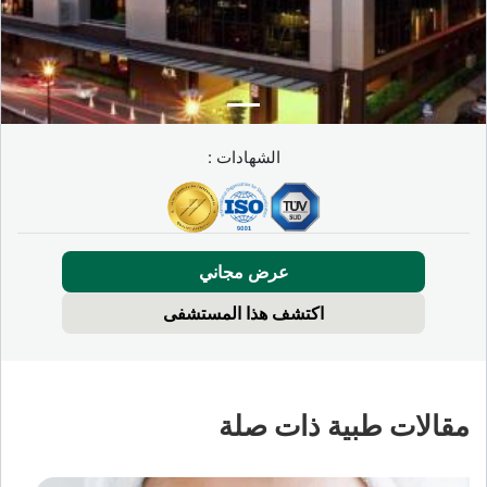
الشهادات :
عرض مجاني
اكتشف هذا المستشفى
مقالات طبية ذات صلة