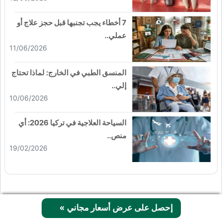
7 أخطاء يجب تجنبها قبل حجز علاج أو
عملي..
11/06/2026
المنسق الطبي في الخارج: لماذا تحتاج
إلي..
10/06/2026
السياحة العلاجية في تركيا 2026: أي
منص..
19/02/2026
إحصل على عرض أسعار مجاني
»