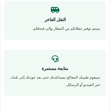
النقل الفاخر
سيتم توفير تنقلاتكم من المطار وإلى فندقكم.
متابعة مستمرة
سيقوم طبيبك المعالج بمساعدتك حتى بعد عودتك إلى بلدك،
عبر الفيديو أو الرسائل.