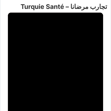
تجارب مرضانا – Turquie Santé