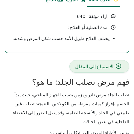
آراء موثقة : 640
مدة العملية أو العلاج :
يختلف العلاج طويل الأمد حسب شكل المرض وشدته.
الاستماع إلى المقال
فهم مرض تصلب الجلد: ما هو؟
تصلب الجلد مرض نادر ومزمن يصيب الجهاز المناعي، حيث يبدأ
الجسم بإفراز كميات مفرطة من الكولاجين. النتيجة: تصلب غير
طبيعي في الجلد والأنسجة الضامة، وقد يصل الضرر إلى الأعضاء
الداخلية في بعض الحالات.
يقسم الأطباء المرض إلى شكلين أساسيين: