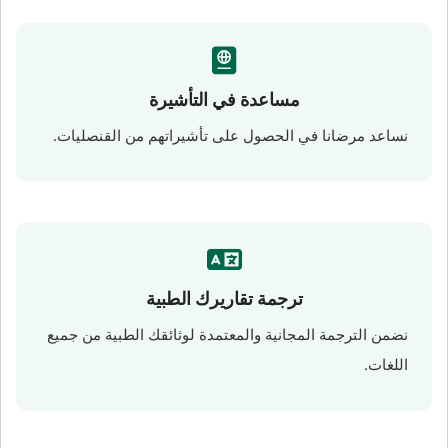
مساعدة في التأشيرة
نساعد مرضانا في الحصول على تأشيراتهم من القنصليات.
ترجمة تقاريرك الطبية
نضمن الترجمة المجانية والمعتمدة لوثائقك الطبية من جميع
اللغات.