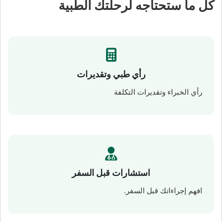
كل ما ستحتاجه لرحلتك الطبية
رأي طبي وتقديرات
رأي الخبراء وتقديرات التكلفة
استشارات قبل السفر
افهم إجراءاتك قبل السفر.