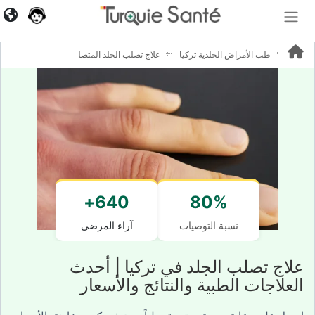
طب الأمراض الجلدية تركيا
علاج تصلب الجلد المتصلب
640+
80%
نسبة التوصيات
آراء المرضى
علاج تصلب الجلد في تركيا | أحدث
العلاجات الطبية والنتائج والأسعار