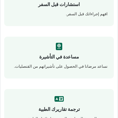
استشارات قبل السفر
افهم إجراءاتك قبل السفر.
مساعدة في التأشيرة
نساعد مرضانا في الحصول على تأشيراتهم من القنصليات.
ترجمة تقاريرك الطبية