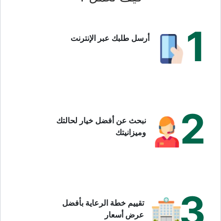
1
أرسل طلبك عبر الإنترنت
2
نبحث عن أفضل خيار لحالتك
وميزانيتك
3
تقييم خطة الرعاية بأفضل
عرض أسعار