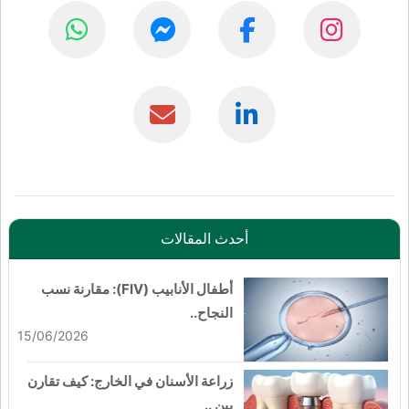
أحدث المقالات
أطفال الأنابيب (FIV): مقارنة نسب
النجاح..
15/06/2026
زراعة الأسنان في الخارج: كيف تقارن
بين ..