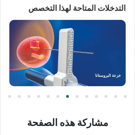
التدخلات المتاحة لهذا التخصص
خزعة البروستاتا
مشاركة هذه الصفحة