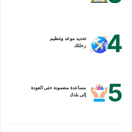
4
تحديد موعد وتنظيم
رحلتك
5
مساعدة مضمونة حتى العودة
إلى بلدك