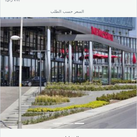
السعر حسب الطلب