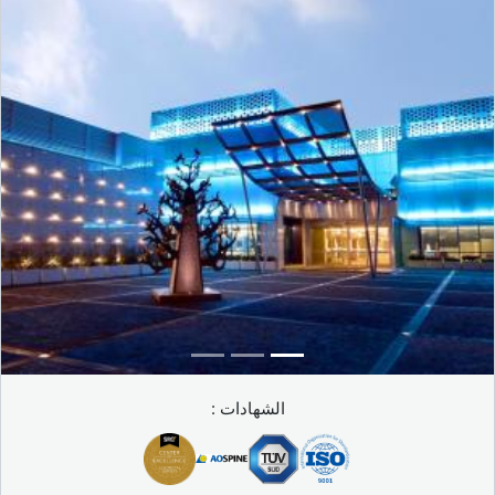
الشهادات :