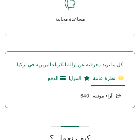
مساعدة مجانية
كل ما تريد معرفته عن إزالة الكرباء البربرية في تركيا
نظرة عامة
المزايا
الدفع
آراء موثقة : 640
كيف نعمل ؟