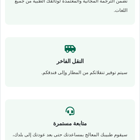
نضمن الترجمة المجانية والمعتمدة لوثائقك الطبية من جميع
اللغات.
النقل الفاخر
سيتم توفير تنقلاتكم من المطار وإلى فندقكم.
متابعة مستمرة
سيقوم طبيبك المعالج بمساعدتك حتى بعد عودتك إلى بلدك،