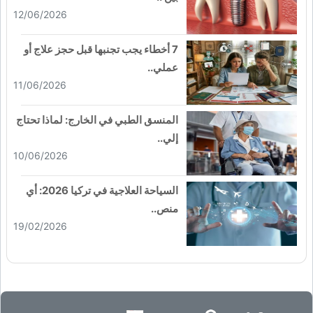
12/06/2026
7 أخطاء يجب تجنبها قبل حجز علاج أو
عملي..
11/06/2026
المنسق الطبي في الخارج: لماذا تحتاج
إلي..
10/06/2026
السياحة العلاجية في تركيا 2026: أي
منص..
19/02/2026