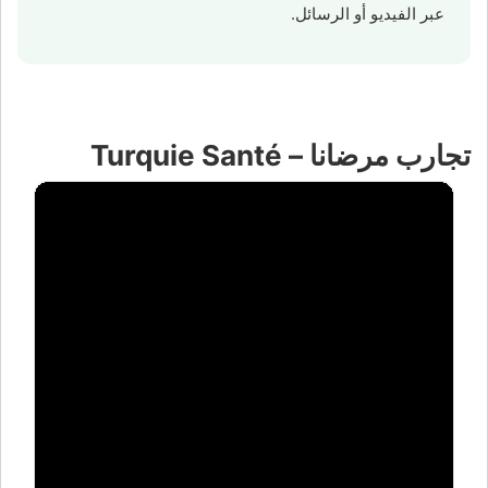
عبر الفيديو أو الرسائل.
تجارب مرضانا – Turquie Santé