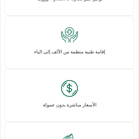
إقامة طبية منظمة من الألف إلى الياء
الأسعار مباشرة بدون عمولة