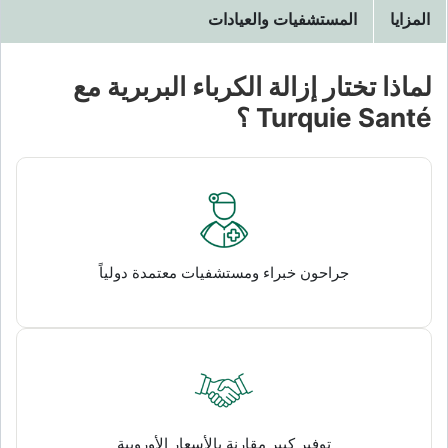
المزايا
المستشفيات والعيادات
لماذا تختار إزالة الكرباء البربرية مع
Turquie Santé ؟
جراحون خبراء ومستشفيات معتمدة دولياً
توفير كبير مقارنة بالأسعار الأوروبية