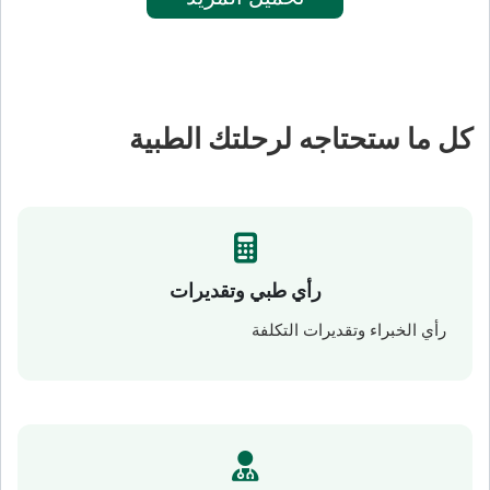
كل ما ستحتاجه لرحلتك الطبية
رأي طبي وتقديرات
رأي الخبراء وتقديرات التكلفة