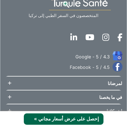
المتخصصون في السفر الطبي إلى تركيا
4.3 / 5 - Google
4.5 / 5 - Facebook
لمرضانا
في ما يخصنا
لشركائنا
إحصل على عرض أسعار مجاني
»
السياسات العامة