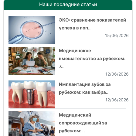
Наши последние статьи
ЭКО: сравнение показателей
успеха в поп..
15/06/2026
Медицинское
вмешательство за рубежом:
7..
12/06/2026
Имплантация зубов за
рубежом: как выбра..
12/06/2026
Медицинский
сопровождающий за
рубежом: ..