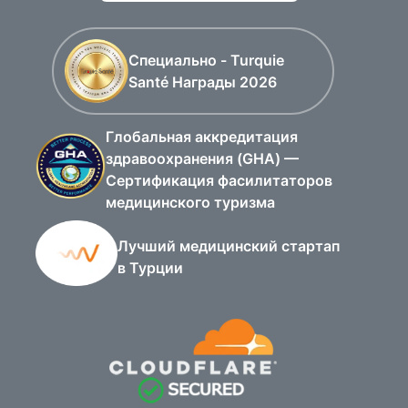
Специально - Turquie
Santé Награды 2026
Глобальная аккредитация
здравоохранения (GHA) —
Сертификация фасилитаторов
медицинского туризма
Лучший медицинский стартап
в Турции