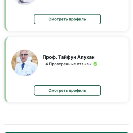
Смотреть профиль
Проф. Тайфун Апухан
4 Проверенные отзывы
Смотреть профиль