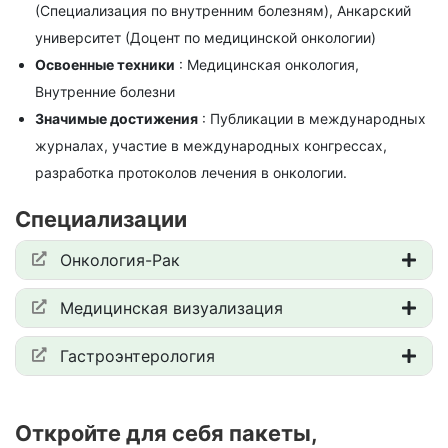
(Специализация по внутренним болезням), Анкарский
университет (Доцент по медицинской онкологии)
Освоенные техники
: Медицинская онкология,
Внутренние болезни
Значимые достижения
: Публикации в международных
журналах, участие в международных конгрессах,
разработка протоколов лечения в онкологии.
Специализации
Онкология-Рак
Медицинская визуализация
Гастроэнтерология
Откройте для себя пакеты,