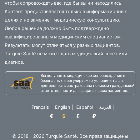
чтобы сопровождать вас, где бы вы ни находились.
Контент предоставляется только в информационных
целях и не заменяет медицинскую консультацию.
Любое решение должно быть подтверждено
квалифицированным медицинским специалистом.
Результаты могут отличаться у разных пациентов.
Turquie Santé не может дать медицинский совет или
диагноз.
Вы получаете медицинское сопровождение в
безопасных и регулируемых условиях: наша
деятельность застрахована полисом гражданской
ответственности для защиты наших пациентов.
Français
|
English
|
Español
|
العربية
|
© 2018 - 2026 Turquie Santé. Все права защищены