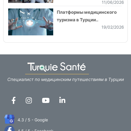
11/06/2026
Платформы медицинского
туризма в Турции..
19/02/2026
Специалист по медицинским путешествиям в Турции
4.3 / 5 - Google
4.5 / 5 - Facebook