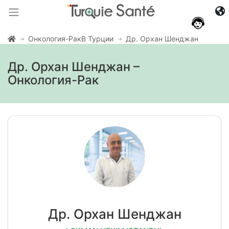
Онкология-РакВ Турции
Др. Орхан Шенджан
Др. Орхан Шенджан –
Онкология-Рак
Др. Орхан Шенджан