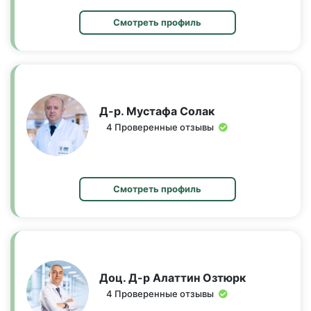
Смотреть профиль
Д-р. Мустафа Солак
4 Проверенные отзывы
Смотреть профиль
Доц. Д-р Алаттин Озтюрк
4 Проверенные отзывы