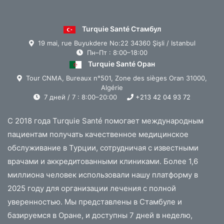
Turquie Santé Стамбул
19 mai, rue Buyukdere No:22 34360 Şişli / Istanbul
Пн–Пт : 8:00–18:00
Turquie Santé Оран
Tour CNMA, Bureaux n°501, Zone des sièges Oran 31000,
Algérie
7 дней / 7 : 8:00–20:00
+213 42 04 93 72
С 2018 года Turquie Santé помогает международным
пациентам получать качественное медицинское
обслуживание в Турции, сотрудничая с известными
врачами и аккредитованными клиниками. Более 1,6
миллиона человек использовали нашу платформу в
2025 году для организации лечения с полной
уверенностью. Мы представлены в Стамбуле и
базируемся в Оране, и доступны 7 дней в неделю,