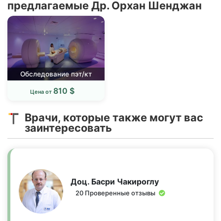
предлагаемые Др. Орхан Шенджан
Обследование пэт/кт
810 $
Цена от
Врачи, которые также могут вас
заинтересовать
Доц. Басри Чакироглу
20 Проверенные отзывы