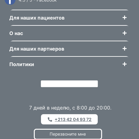
Для наших пациентов
О нас
Для наших партнеров
Политики
7 дней в неделю, с 8:00 до 20:00.
+213 42 04 93 72
Перезвоните мне