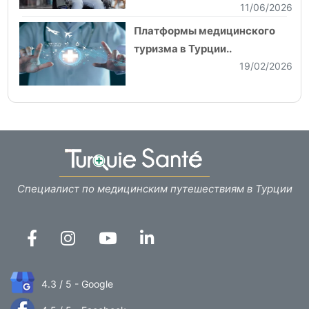
11/06/2026
Платформы медицинского
туризма в Турции..
19/02/2026
Специалист по медицинским путешествиям в Турции
4.3 / 5 - Google