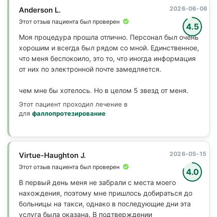
2026-06-06
Anderson L.
Этот отзыв пациента был проверен
4.5
Моя процедура прошла отлично. Персонал был очень
хорошим и всегда был рядом со мной. Единственное,
что меня беспокоило, это то, что иногда информация
от них по электронной почте замедляется.
чем мне бы хотелось. Но в целом 5 звезд от меня.
Этот пациент проходил лечение в
для
фаллопротезирование
2026-05-15
Virtue-Haughton J.
Этот отзыв пациента был проверен
4.0
В первый день меня не забрали с места моего
нахождения, поэтому мне пришлось добираться до
больницы на такси, однако в последующие дни эта
услуга была оказана. В подтверждении