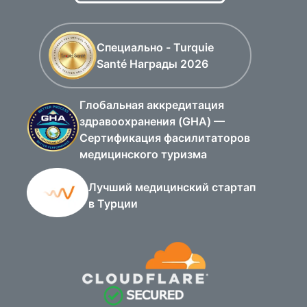
Специально - Turquie
Santé Награды 2026
Глобальная аккредитация
здравоохранения (GHA) —
Сертификация фасилитаторов
медицинского туризма
Лучший медицинский стартап
в Турции