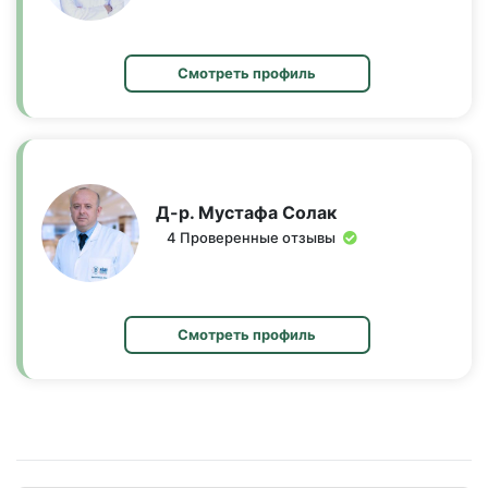
Смотреть профиль
Д-р. Мустафа Солак
4 Проверенные отзывы
Смотреть профиль