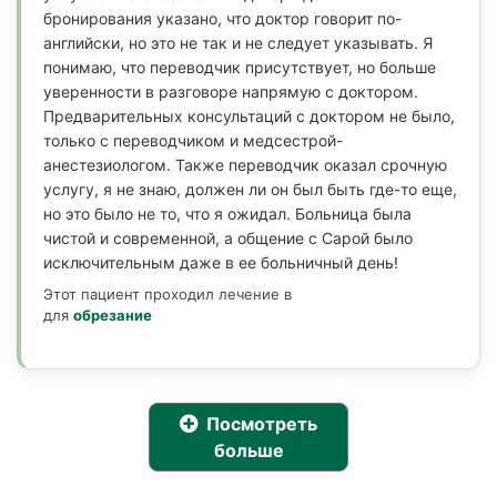
бронирования указано, что доктор говорит по-
английски, но это не так и не следует указывать. Я
понимаю, что переводчик присутствует, но больше
уверенности в разговоре напрямую с доктором.
Предварительных консультаций с доктором не было,
только с переводчиком и медсестрой-
анестезиологом. Также переводчик оказал срочную
услугу, я не знаю, должен ли он был быть где-то еще,
но это было не то, что я ожидал. Больница была
чистой и современной, а общение с Сарой было
исключительным даже в ее больничный день!
Этот пациент проходил лечение в
для
обрезание
Посмотреть
больше