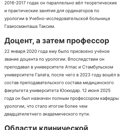
2016-2017 годах он параллельно вёл теоретические
и практические занятия для ординаторов по
урологии в Учебно-исследовательской больнице
Газиосманпаша Таксим.
Доцент, а затем профессор
22 января 2020 года ему было присвоено учёное
звание доцента по урологии. Впоследствии он
преподавал в университете Атлас и Стамбульском
университете Галата, после чего в 2023 году вошёл в
состав преподавательского состава медицинского
факультета университета Юскюдар. 12 июня 2025
года он был назначен полным профессором кафедры
урологии, что стало итогом более чем
двадцатилетнего академического пути.
Области клинической