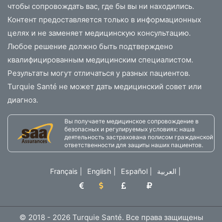
чтобы сопровождать вас, где бы вы ни находились.
Контент предоставляется только в информационных
целях и не заменяет медицинскую консультацию.
Любое решение должно быть подтверждено
квалифицированным медицинским специалистом.
Результаты могут отличаться у разных пациентов.
Turquie Santé не может дать медицинский совет или
диагноз.
Вы получаете медицинское сопровождение в
безопасных и регулируемых условиях: наша
деятельность застрахована полисом гражданской
ответственности для защиты наших пациентов.
Français
|
English
|
Español
|
العربية
|
© 2018 - 2026 Turquie Santé. Все права защищены