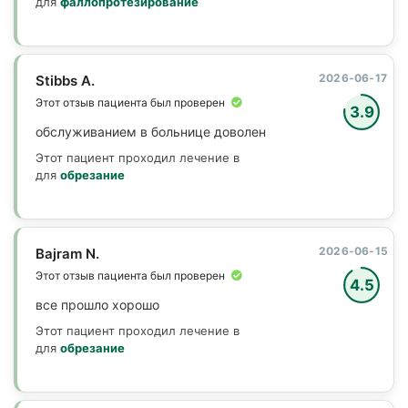
для
фаллопротезирование
2026-06-17
Stibbs A.
Этот отзыв пациента был проверен
3.9
обслуживанием в больнице доволен
Этот пациент проходил лечение в
для
обрезание
2026-06-15
Bajram N.
Этот отзыв пациента был проверен
4.5
все прошло хорошо
Этот пациент проходил лечение в
для
обрезание