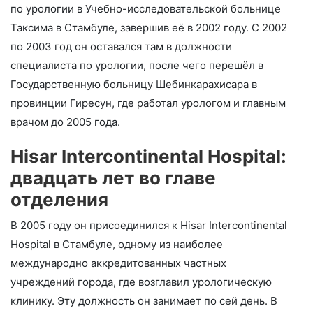
по урологии в Учебно-исследовательской больнице
Таксима в Стамбуле, завершив её в 2002 году. С 2002
по 2003 год он оставался там в должности
специалиста по урологии, после чего перешёл в
Государственную больницу Шебинкарахисара в
провинции Гиресун, где работал урологом и главным
врачом до 2005 года.
Hisar Intercontinental Hospital:
двадцать лет во главе
отделения
В 2005 году он присоединился к Hisar Intercontinental
Hospital в Стамбуле, одному из наиболее
международно аккредитованных частных
учреждений города, где возглавил урологическую
клинику. Эту должность он занимает по сей день. В