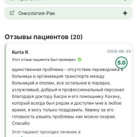
Онкология-Рак
Отзывы пациентов
(20)
2026-06-24
Kurta R.
Этот отзыв пациента был проверен
5.0
единственная проблема - отсутствие переводчика в
больнице и организация транспорта между
больницей и отелем, все остальное в порядке,
услужливый, добрый и профессиональный персонал
благодаря доктору Басри и его помощнику Кахану,
который всегда был рядом и доступен мне в любое
время, я могу только поздравить. Кевину за его
готовность решать проблемы как можно скорее.
Спасибо
Этот пациент проходил лечение в