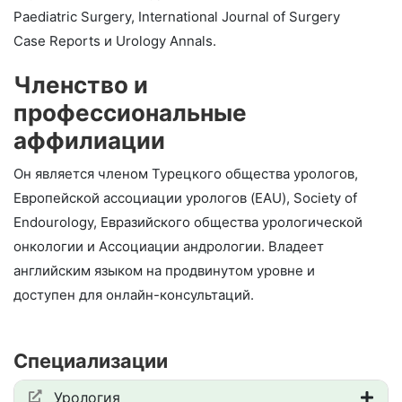
Paediatric Surgery, International Journal of Surgery
Case Reports и Urology Annals.
Членство и
профессиональные
аффилиации
Он является членом Турецкого общества урологов,
Европейской ассоциации урологов (EAU), Society of
Endourology, Евразийского общества урологической
онкологии и Ассоциации андрологии. Владеет
английским языком на продвинутом уровне и
доступен для онлайн-консультаций.
Специализации
Урология