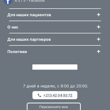
4.5 / 5 - Facebook
Для наших пациентов
О нас
Для наших партнеров
Политики
7 дней в неделю, с 8:00 до 20:00.
+213 42 04 93 72
Перезвоните мне