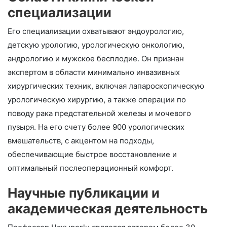
специализации
Его специализации охватывают эндоурологию,
детскую урологию, урологическую онкологию,
андрологию и мужское бесплодие. Он признан
экспертом в области минимально инвазивных
хирургических техник, включая лапароскопическую
урологическую хирургию, а также операции по
поводу рака предстательной железы и мочевого
пузыря. На его счету более 900 урологических
вмешательств, с акцентом на подходы,
обеспечивающие быстрое восстановление и
оптимальный послеоперационный комфорт.
Научные публикации и
академическая деятельность