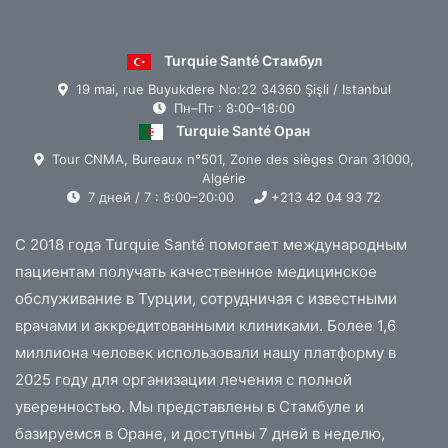
Turquie Santé Стамбул
19 mai, rue Buyukdere No:22 34360 Şişli / Istanbul
Пн–Пт : 8:00–18:00
Turquie Santé Оран
Tour CNMA, Bureaux n°501, Zone des sièges Oran 31000,
Algérie
7 дней / 7 : 8:00–20:00
+213 42 04 93 72
С 2018 года Turquie Santé помогает международным
пациентам получать качественное медицинское
обслуживание в Турции, сотрудничая с известными
врачами и аккредитованными клиниками. Более 1,6
миллиона человек использовали нашу платформу в
2025 году для организации лечения с полной
уверенностью. Мы представлены в Стамбуле и
базируемся в Оране, и доступны 7 дней в неделю,