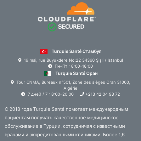
Turquie Santé Стамбул
19 mai, rue Buyukdere No:22 34360 Şişli / Istanbul
Пн–Пт : 8:00–18:00
Turquie Santé Оран
Tour CNMA, Bureaux n°501, Zone des sièges Oran 31000,
Algérie
7 дней / 7 : 8:00–20:00
+213 42 04 93 72
С 2018 года Turquie Santé помогает международным
пациентам получать качественное медицинское
обслуживание в Турции, сотрудничая с известными
врачами и аккредитованными клиниками. Более 1,6