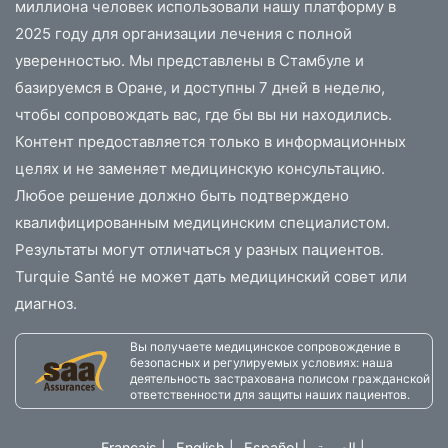
миллиона человек использовали нашу платформу в
2025 году для организации лечения с полной
уверенностью. Мы представлены в Стамбуле и
базируемся в Оране, и доступны 7 дней в неделю,
чтобы сопровождать вас, где бы вы ни находились.
Контент предоставляется только в информационных
целях и не заменяет медицинскую консультацию.
Любое решение должно быть подтверждено
квалифицированным медицинским специалистом.
Результаты могут отличаться у разных пациентов.
Turquie Santé не может дать медицинский совет или
диагноз.
Вы получаете медицинское сопровождение в
безопасных и регулируемых условиях: наша
деятельность застрахована полисом гражданской
ответственности для защиты наших пациентов.
Français
|
English
|
Español
|
العربية
|