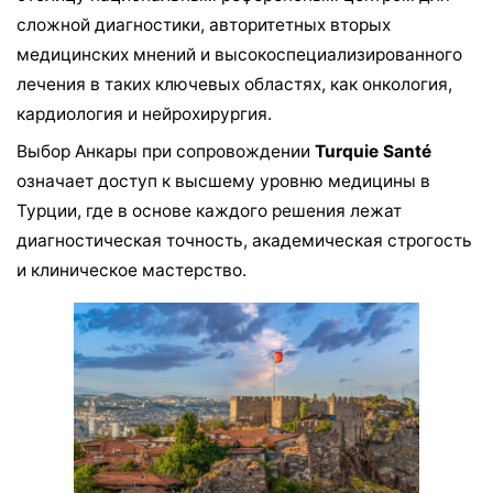
сложной диагностики, авторитетных вторых
медицинских мнений и высокоспециализированного
лечения в таких ключевых областях, как онкология,
кардиология и нейрохирургия.
Выбор Анкары при сопровождении
Turquie Santé
означает доступ к высшему уровню медицины в
Турции, где в основе каждого решения лежат
диагностическая точность, академическая строгость
и клиническое мастерство.