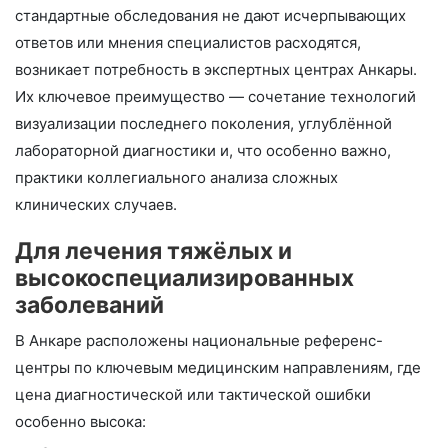
стандартные обследования не дают исчерпывающих
ответов или мнения специалистов расходятся,
возникает потребность в экспертных центрах Анкары.
Их ключевое преимущество — сочетание технологий
визуализации последнего поколения, углублённой
лабораторной диагностики и, что особенно важно,
практики коллегиального анализа сложных
клинических случаев.
Для лечения тяжёлых и
высокоспециализированных
заболеваний
В Анкаре расположены национальные референс-
центры по ключевым медицинским направлениям, где
цена диагностической или тактической ошибки
особенно высока: