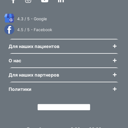
4.3 / 5 - Google
4.5 / 5 - Facebook
Для наших пациентов
О нас
Для наших партнеров
Политики