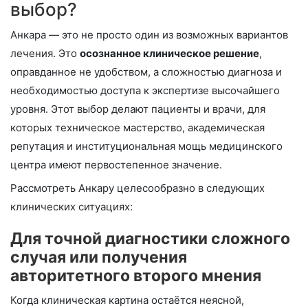
выбор?
Анкара — это не просто один из возможных вариантов
лечения. Это
осознанное клиническое решение
,
оправданное не удобством, а сложностью диагноза и
необходимостью доступа к экспертизе высочайшего
уровня. Этот выбор делают пациенты и врачи, для
которых техническое мастерство, академическая
репутация и институциональная мощь медицинского
центра имеют первостепенное значение.
Рассмотреть Анкару целесообразно в следующих
клинических ситуациях:
Для точной диагностики сложного
случая или получения
авторитетного второго мнения
Когда клиническая картина остаётся неясной,