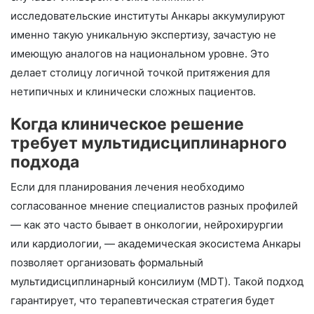
исследовательские институты Анкары аккумулируют
именно такую уникальную экспертизу, зачастую не
имеющую аналогов на национальном уровне. Это
делает столицу логичной точкой притяжения для
нетипичных и клинически сложных пациентов.
Когда клиническое решение
требует мультидисциплинарного
подхода
Если для планирования лечения необходимо
согласованное мнение специалистов разных профилей
— как это часто бывает в онкологии, нейрохирургии
или кардиологии, — академическая экосистема Анкары
позволяет организовать формальный
мультидисциплинарный консилиум (MDT). Такой подход
гарантирует, что терапевтическая стратегия будет