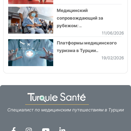
Медицинский
сопровождающий за
рубежом: ..
11/06/2026
Платформы медицинского
туризма в Турции..
19/02/2026
Специалист по медицинским путешествиям в Турции