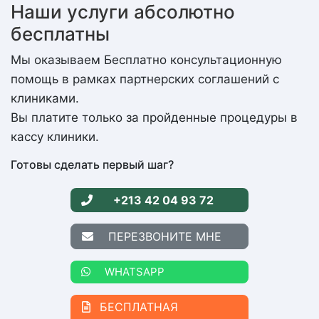
Наши услуги абсолютно
бесплатны
Мы оказываем Бесплатно консультационную
помощь в рамках партнерских соглашений с
клиниками.
Вы платите только за пройденные процедуры в
кассу клиники.
Готовы сделать первый шаг?
+213 42 04 93 72
ПЕРЕЗВОНИТЕ МНЕ
WHATSAPP
БЕСПЛАТНАЯ