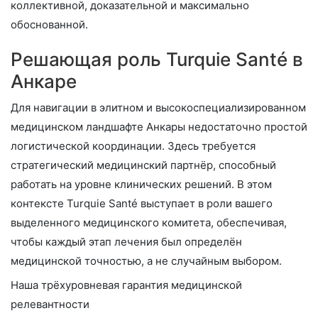
коллективной, доказательной и максимально
обоснованной.
Решающая роль Turquie Santé в
Анкаре
Для навигации в элитном и высокоспециализированном
медицинском ландшафте Анкары недостаточно простой
логистической координации. Здесь требуется
стратегический медицинский партнёр, способный
работать на уровне клинических решений. В этом
контексте Turquie Santé выступает в роли вашего
выделенного медицинского комитета, обеспечивая,
чтобы каждый этап лечения был определён
медицинской точностью, а не случайным выбором.
Наша трёхуровневая гарантия медицинской
релевантности