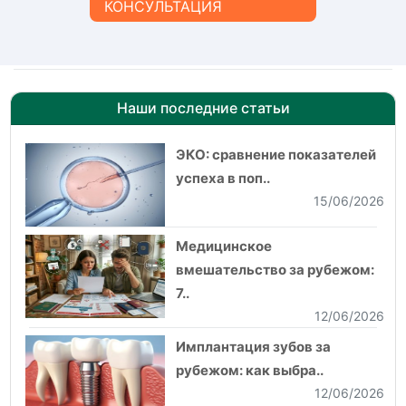
КОНСУЛЬТАЦИЯ
Наши последние статьи
ЭКО: сравнение показателей
успеха в поп..
15/06/2026
Медицинское
вмешательство за рубежом:
7..
12/06/2026
Имплантация зубов за
рубежом: как выбра..
12/06/2026