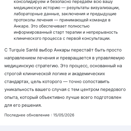
консолидируем и безопасно передаём всю вашу
медицинскую историю — результаты визуализации,
лабораторные данные, заключения и предыдущие
протоколы лечения — принимающей команде в
Анкаре. Это обеспечивает полностью
информированный старт терапии и непрерывность
клинического процесса с первой консультации.
С Turquie Santé выбор Анкары перестаёт быть просто
направлением лечения и превращается в управляемую
медицинскую стратегию. Это процесс, основанный на
строгой клинической логике и академических
стандартах, цель которого — точно сопоставить
уникальность вашего случая с тем центром передового
опыта, который объективно лучше всего подготовлен
для его решения.
Последнее обновление : 15/05/2026