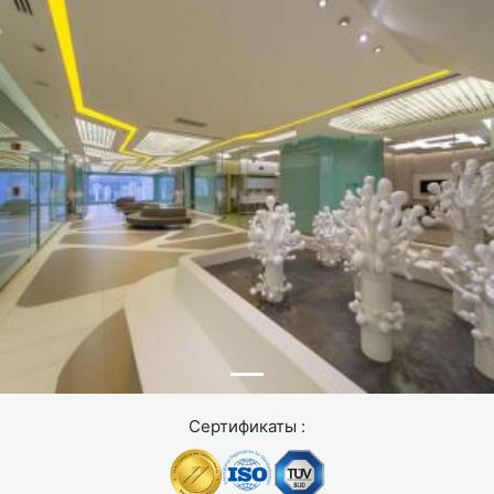
Сертификаты :