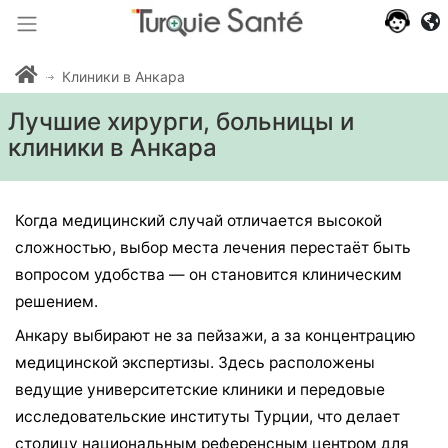
Клиники в Анкара
Лучшие хирурги, больницы и
клиники в Анкара
Когда медицинский случай отличается высокой
сложностью, выбор места лечения перестаёт быть
вопросом удобства — он становится клиническим
решением.
Анкару выбирают не за пейзажи, а за концентрацию
медицинской экспертизы. Здесь расположены
ведущие университетские клиники и передовые
исследовательские институты Турции, что делает
столицу национальным референсным центром для