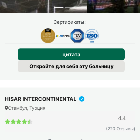
Сертификаты :
цитата
Откройте для себя эту больницу
HISAR INTERCONTINENTAL
Стамбул, Турция
4.4
4.4 / 5
(220 Отзывы)