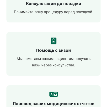
Консультации до поездки
Понимайте вашу процедуру перед поездкой.
Помощь с визой
Мы помогаем нашим пациентам получать
визы через консульства.
Перевод ваших медицинских отчетов