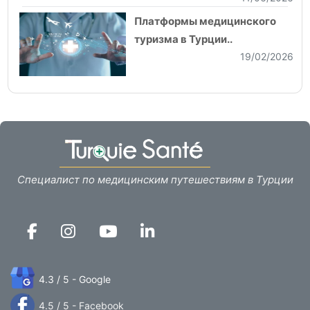
Платформы медицинского
туризма в Турции..
19/02/2026
Специалист по медицинским путешествиям в Турции
4.3 / 5 - Google
4.5 / 5 - Facebook