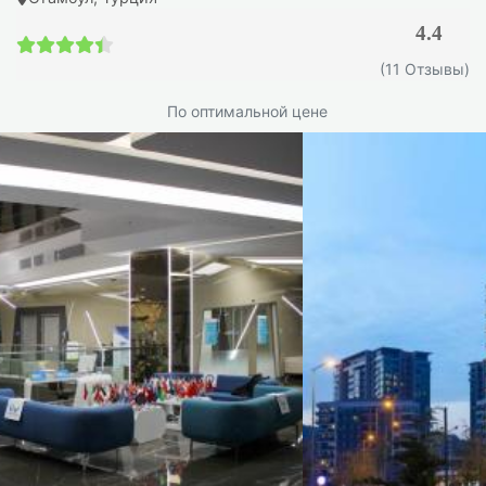
4.4
4.4 / 5
(11 Отзывы)
По оптимальной цене