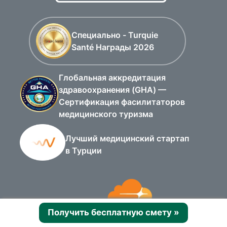
Специально - Turquie
Santé Награды 2026
Глобальная аккредитация
здравоохранения (GHA) —
Сертификация фасилитаторов
медицинского туризма
Лучший медицинский стартап
в Турции
Получить бесплатную смету
»