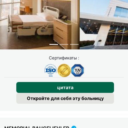
Сертификаты :
цитата
Откройте для себя эту больницу