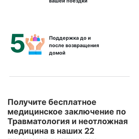
вашей поездки
5
Поддержка до и
после возвращения
домой
Получите бесплатное
медицинское заключение по
Травматология и неотложная
медицина в наших 22