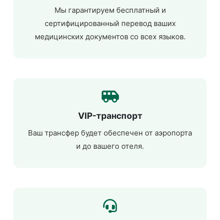
Мы гарантируем бесплатный и
сертифицированный перевод ваших
медицинских документов со всех языков.
VIP-транспорт
Ваш трансфер будет обеспечен от аэропорта
и до вашего отеля.