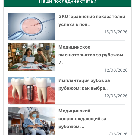
Наши последние статьи
ЭКО: сравнение показателей
успеха в поп..
15/06/2026
Медицинское
вмешательство за рубежом:
7..
12/06/2026
Имплантация зубов за
рубежом: как выбра..
12/06/2026
Медицинский
сопровождающий за
рубежом: ..
11/06/2026