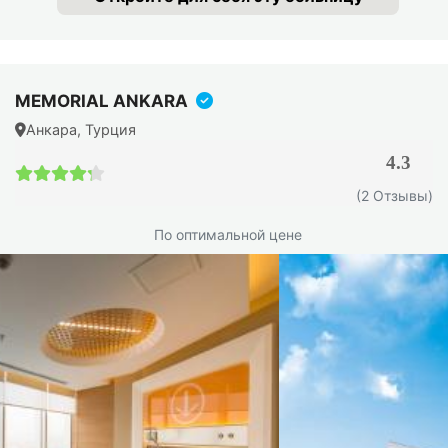
MEMORIAL ANKARA
Анкара, Турция
4.3
4.3 / 5
(2 Отзывы)
По оптимальной цене