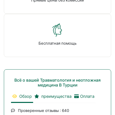
Прямые цены без комиссии
Бесплатная помощь
Всё о вашей Травматология и неотложная
медицина В Турции
Обзор
преимущества
Оплата
Проверенные отзывы : 640