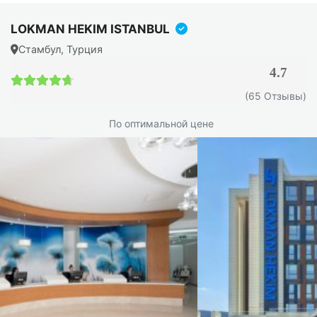
LOKMAN HEKIM ISTANBUL
Стамбул, Турция
4.7
4.7 / 5
(65 Отзывы)
По оптимальной цене