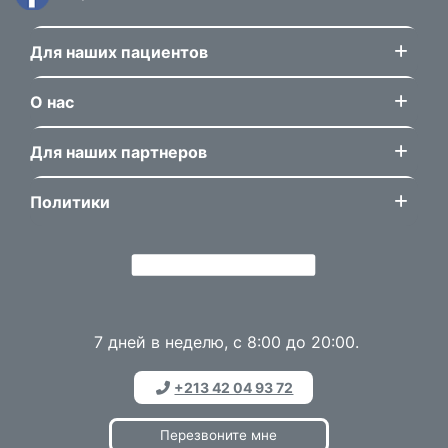
Для наших пациентов
О нас
Для наших партнеров
Политики
7 дней в неделю, с 8:00 до 20:00.
+213 42 04 93 72
Перезвоните мне