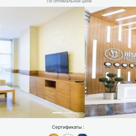
По оптимальной цене
Сертификаты :