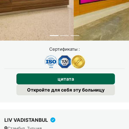
Сертификаты :
цитата
Откройте для себя эту больницу
LIV VADISTANBUL
Стамбул, Турция