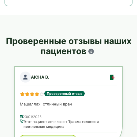
Проверенные отзывы наших
пациентов
AICHA B.
Проверенный отзыв
Машаллах, отличный врач
23/01/2025
Этот пациент лечился от
Травматология и
неотложная медицина