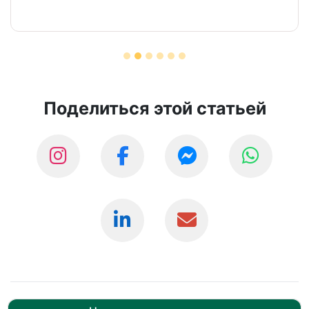
Поделиться этой статьей