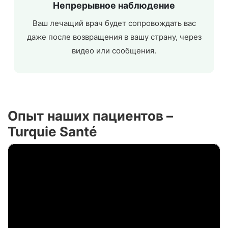
Непрерывное наблюдение
Ваш лечащий врач будет сопровождать вас
даже после возвращения в вашу страну, через
видео или сообщения.
Опыт наших пациентов –
Turquie Santé