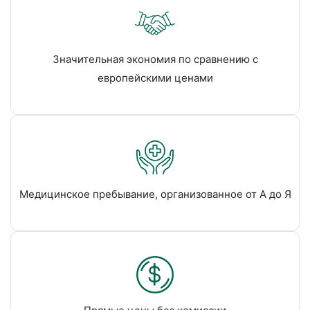
Значительная экономия по сравнению с
европейскими ценами
Медицинское пребывание, организованное от А до Я