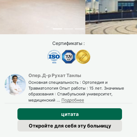
Сертификаты :
Опер. Д-р Рухат Танлы
Основная специальность : Ортопедия и
Травматология Опыт работы : 15 лет. Значимые
образования : Стамбульский университет,
медицинский
...
Подробнее
цитата
Откройте для себя эту больницу