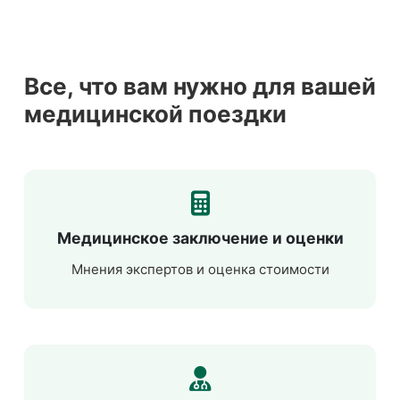
Все, что вам нужно для вашей
медицинской поездки
Медицинское заключение и оценки
Мнения экспертов и оценка стоимости