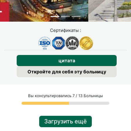
Сертификаты :
цитата
Откройте для себя эту больницу
Вы консультировались 7 / 13 Больницы
Загрузить ещё