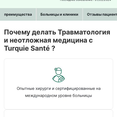
преимущества
Больницы и клиники
Отзывы пациен
Почему делать Травматология
и неотложная медицина c
Turquie Santé ?
Опытные хирурги и сертифицированные на
международном уровне больницы