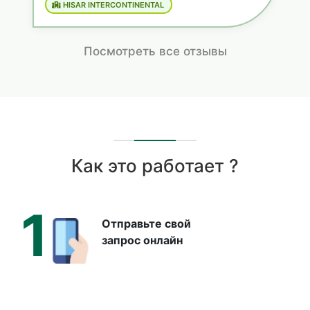
HISAR INTERCONTINENTAL
Посмотреть все отзывы
Как это работает ?
1
Отправьте свой
запрос онлайн