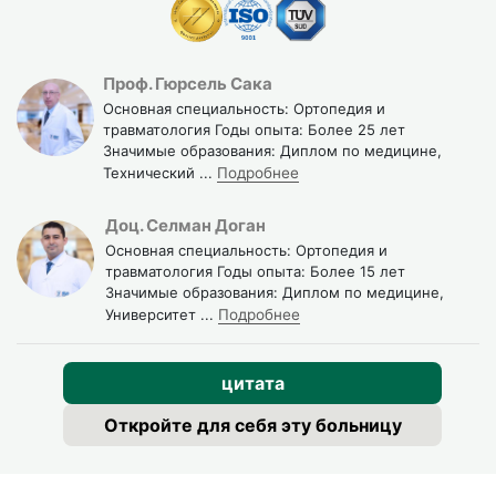
Проф. Гюрсель Сака
Основная специальность: Ортопедия и
травматология Годы опыта: Более 25 лет
Значимые образования: Диплом по медицине,
Технический
...
Подробнее
Доц. Селман Доган
Основная специальность: Ортопедия и
травматология Годы опыта: Более 15 лет
Значимые образования: Диплом по медицине,
Университет
...
Подробнее
цитата
Откройте для себя эту больницу