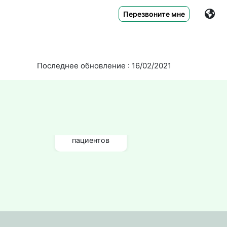
Перезвоните мне
Последнее обновление : 16/02/2021
640+
отзывы
пациентов