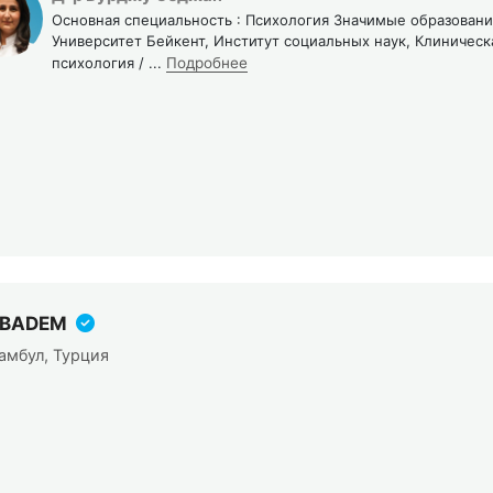
Основная специальность : Психология Значимые образовани
Университет Бейкент, Институт социальных наук, Клиническ
психология /
...
Подробнее
IBADEM
амбул, Турция