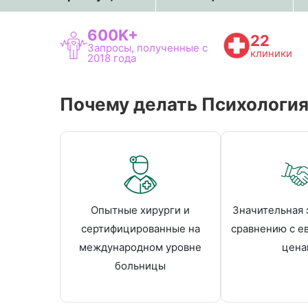
600K+
22
Запросы, полученные с
клиники
2018 года
Почему делать Психология 
Опытные хирурги и
Значительная 
сертифицированные на
сравнению с е
международном уровне
цена
больницы