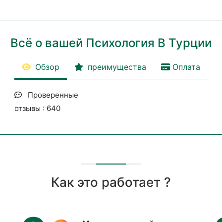
Всё о вашей Психология В Турции
Обзор
преимущества
Оплата
Проверенные
отзывы : 640
Как это работает ?