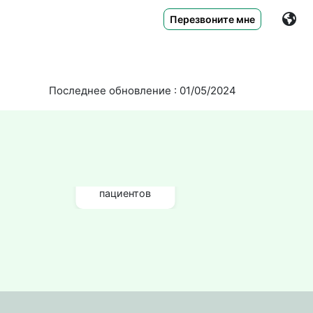
Перезвоните мне
Последнее обновление : 01/05/2024
640+
отзывы
пациентов