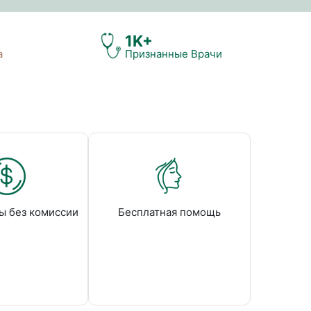
1K+
а
Признанные Врачи
ы без комиссии
Бесплатная помощь