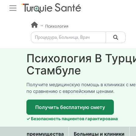
Психология
Психология В Турц
Стамбуле
Получите медицинскую помощь в клиниках с м
по сравнению с европейскими ценами.
Получить бесплатную смету
✓ Безопасность пациентов гарантирована
преимущества
Больницы и клиники