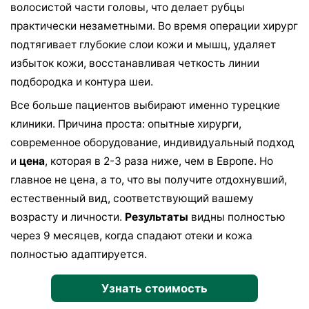
волосистой части головы, что делает рубцы
практически незаметными. Во время операции хирург
подтягивает глубокие слои кожи и мышц, удаляет
избыток кожи, восстанавливая четкость линии
подбородка и контура шеи.
Все больше пациентов выбирают именно турецкие
клиники. Причина проста: опытные хирурги,
современное оборудование, индивидуальный подход
и
цена
, которая в 2-3 раза ниже, чем в Европе. Но
главное не цена, а то, что вы получите отдохнувший,
естественный вид, соответствующий вашему
возрасту и личности.
Результаты
видны полностью
через 9 месяцев, когда спадают отеки и кожа
полностью адаптируется.
Узнать стоимость