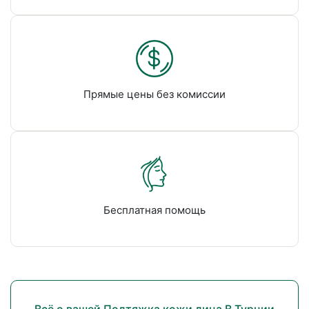
Прямые цены без комиссии
Бесплатная помощь