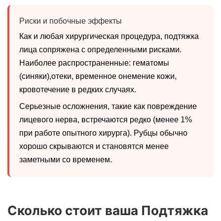
Риски и побочные эффекты
Как и любая хирургическая процедура, подтяжка
лица сопряжена с определенными рисками.
Наиболее распространенные: гематомы
(синяки),отеки, временное онемение кожи,
кровотечение в редких случаях.
Серьезные осложнения, такие как повреждение
лицевого нерва, встречаются редко (менее 1%
при работе опытного хирурга). Рубцы обычно
хорошо скрываются и становятся менее
заметными со временем.
Сколько стоит ваша Подтяжка