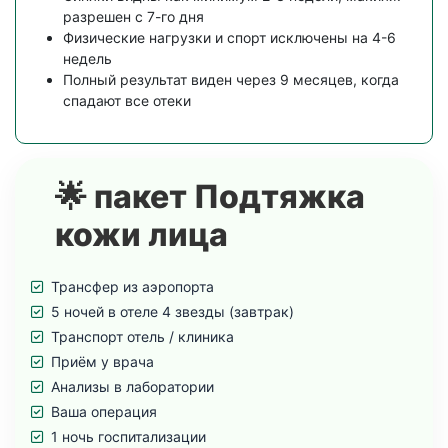
разрешен с 7-го дня
Физические нагрузки и спорт исключены на 4-6
недель
Полный результат виден через 9 месяцев, когда
спадают все отеки
🌟 пакет Подтяжка
кожи лица
Трансфер из аэропорта
5 ночей в отеле 4 звезды (завтрак)
Транспорт отель / клиника
Приём у врача
Анализы в лаборатории
Ваша операция
1 ночь госпитализации