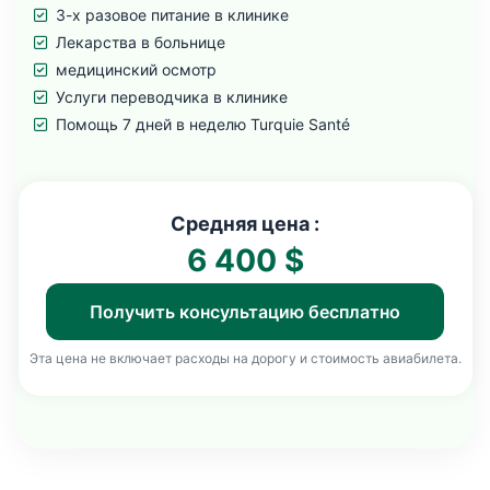
3-х разовое питание в клинике
Лекарства в больнице
медицинский осмотр
Услуги переводчика в клинике
Помощь 7 дней в неделю Turquie Santé
Средняя цена :
6 400 $
Получить консультацию бесплатно
Эта цена не включает расходы на дорогу и стоимость авиабилета.