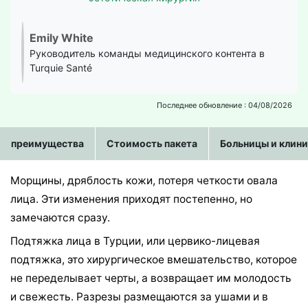
Emily White
Руководитель команды медицинского контента в
Turquie Santé
Последнее обновление : 04/08/2026
преимущества
Стоимость пакета
Больницы и клин
Морщины, дряблость кожи, потеря четкости овала
лица. Эти изменения приходят постепенно, но
замечаются сразу.
Подтяжка лица в Турции, или цервико-лицевая
подтяжка, это хирургическое вмешательство, которое
не переделывает черты, а возвращает им молодость
и свежесть. Разрезы размещаются за ушами и в