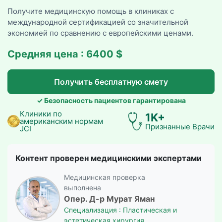
Получите медицинскую помощь в клиниках с
международной сертификацией со значительной
экономией по сравнению с европейскими ценами.
Средняя цена : 6400 $
Получить бесплатную смету
✓ Безопасность пациентов гарантирована
Клиники по
1K+
американским нормам
Признанные Врачи
JCI
Контент проверен медицинскими экспертами
Медицинская проверка
выполнена
Опер. Д-р Мурат Яман
Специализация : Пластическая и
эстетическая хирургия