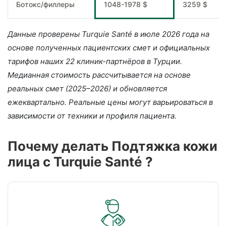
Ботокс/филлеры
1048-1978 $
3259 $
Данные проверены Turquie Santé в июле 2026 года на
основе полученных пациентских смет и официальных
тарифов наших 22 клиник-партнёров в Турции.
Медианная стоимость рассчитывается на основе
реальных смет (2025–2026) и обновляется
ежеквартально. Реальные цены могут варьироваться в
зависимости от техники и профиля пациента.
Почему делать Подтяжка кожи
лица c Turquie Santé ?