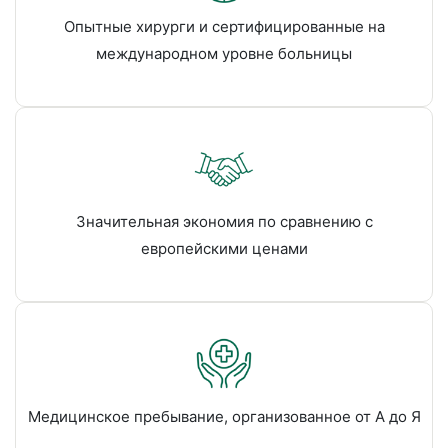
Опытные хирурги и сертифицированные на
международном уровне больницы
Значительная экономия по сравнению с
европейскими ценами
Медицинское пребывание, организованное от А до Я