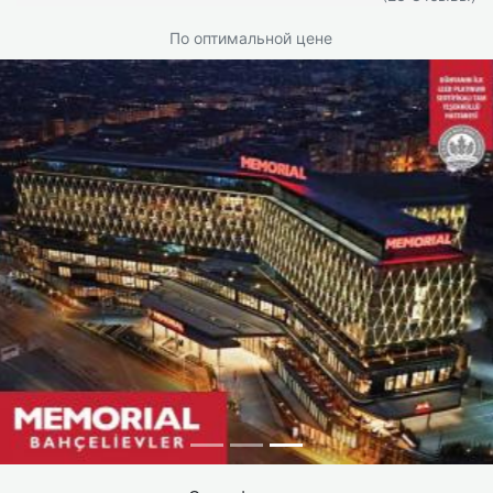
По оптимальной цене