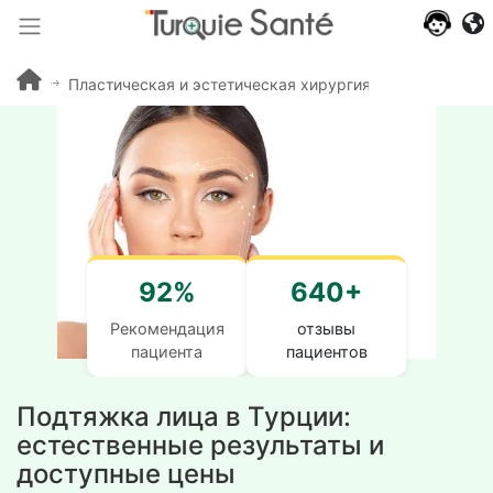
Пластическая и эстетическая хирургия Турция
Под
92%
640+
Рекомендация
отзывы
пациента
пациентов
Подтяжка лица в Турции:
естественные результаты и
доступные цены