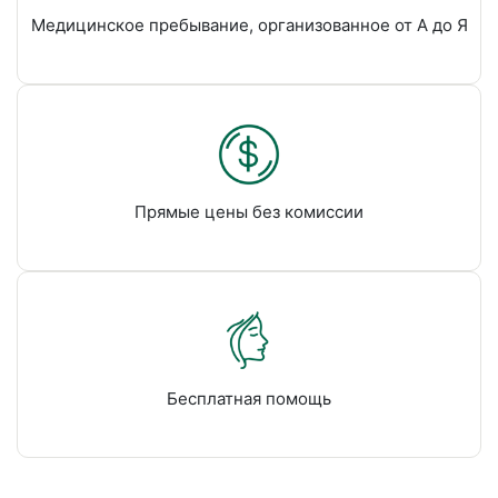
Медицинское пребывание, организованное от А до Я
Прямые цены без комиссии
Бесплатная помощь