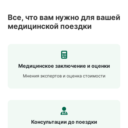
Все, что вам нужно для вашей
медицинской поездки
Медицинское заключение и оценки
Мнения экспертов и оценка стоимости
Консультации до поездки