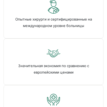
Опытные хирурги и сертифицированные на
международном уровне больницы
Значительная экономия по сравнению с
европейскими ценами