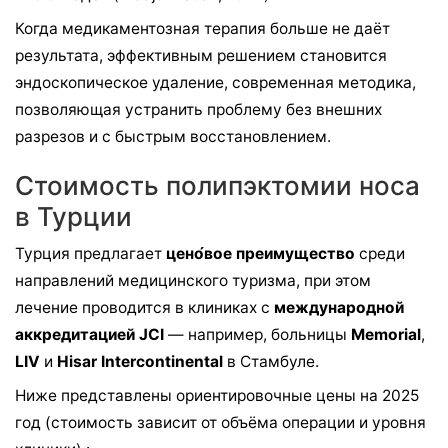
Когда медикаментозная терапия больше не даёт
результата, эффективным решением становится
эндоскопическое удаление, современная методика,
позволяющая устранить проблему без внешних
разрезов и с быстрым восстановлением.
Стоимость полипэктомии носа
в Турции
Турция предлагает
цено́вое преимущество
среди
направлений медицинского туризма, при этом
лечение проводится в клиниках с
международной
аккредитацией JCI
— например, больницы
Memorial
,
LIV
и
Hisar Intercontinental
в Стамбуле.
Ниже представлены ориентировочные цены на 2025
год (стоимость зависит от объёма операции и уровня