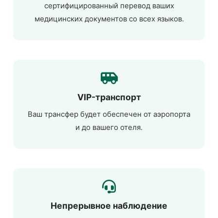
сертифицированный перевод ваших
медицинских документов со всех языков.
VIP-транспорт
Ваш трансфер будет обеспечен от аэропорта
и до вашего отеля.
Непрерывное наблюдение