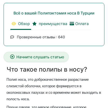
Всё о вашей Полипэктомия носа В Турции
Обзор
преимущества
Оплата
Проверенные отзывы : 640
Начните слушать статью
Что такое полипы в носу?
Полип носа, это доброкачественное разрастание
слизистой оболочки, которое формируется в
околоносовых пазухах и со временем может выходить в
полость носа.
Проще говоря, это мягкое образование, которое