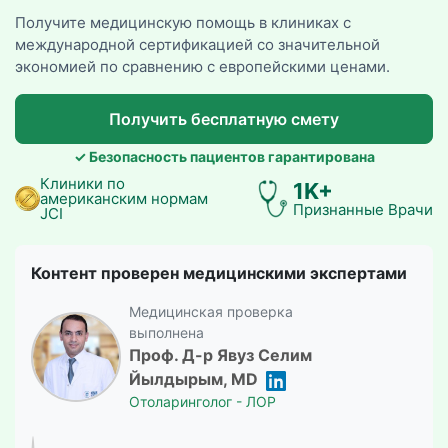
Получите медицинскую помощь в клиниках с
международной сертификацией со значительной
экономией по сравнению с европейскими ценами.
Получить бесплатную смету
✓ Безопасность пациентов гарантирована
Клиники по
1K+
американским нормам
Признанные Врачи
JCI
Контент проверен медицинскими экспертами
Медицинская проверка
выполнена
Проф. Д-р Явуз Селим
Йылдырым, MD
Отоларинголог - ЛОР