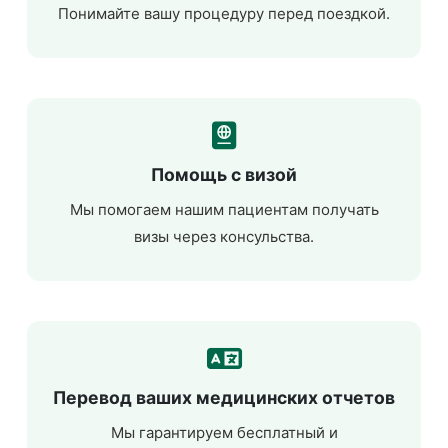
Понимайте вашу процедуру перед поездкой.
Помощь с визой
Мы помогаем нашим пациентам получать
визы через консульства.
Перевод ваших медицинских отчетов
Мы гарантируем бесплатный и