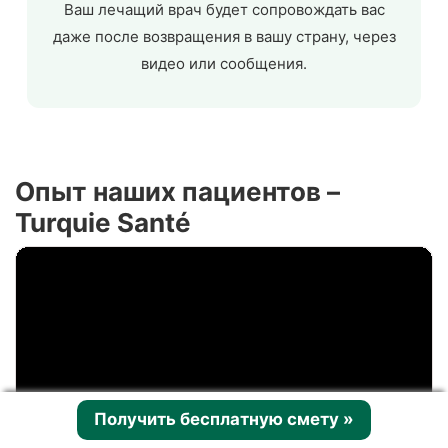
Ваш лечащий врач будет сопровождать вас
даже после возвращения в вашу страну, через
видео или сообщения.
Опыт наших пациентов –
Turquie Santé
Получить бесплатную смету
»