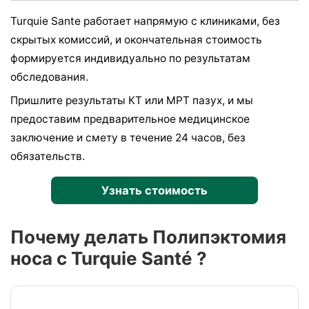
Turquie Sante работает напрямую с клиниками, без
скрытых комиссий, и окончательная стоимость
формируется индивидуально по результатам
обследования.
Пришлите результаты КТ или МРТ пазух, и мы
предоставим предварительное медицинское
заключение и смету в течение 24 часов, без
обязательств.
Узнать стоимость
Почему делать Полипэктомия
носа c Turquie Santé ?