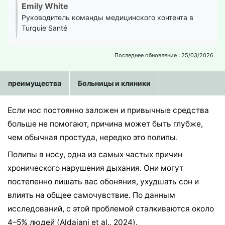
Emily White
Руководитель команды медицинского контента в
Turquie Santé
Последнее обновление : 25/03/2026
преимущества
Больницы и клиники
Если нос постоянно заложен и привычные средства
больше не помогают, причина может быть глубже,
чем обычная простуда, нередко это полипы.
Полипы в носу, одна из самых частых причин
хронического нарушения дыхания. Они могут
постепенно лишать вас обоняния, ухудшать сон и
влиять на общее самочувствие. По данным
исследований, с этой проблемой сталкиваются около
4–5% людей (Aldajani et al., 2024).