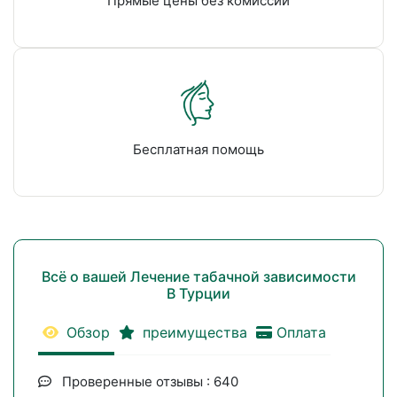
Прямые цены без комиссии
Бесплатная помощь
Всё о вашей Лечение табачной зависимости
В Турции
Обзор
преимущества
Оплата
Проверенные отзывы : 640