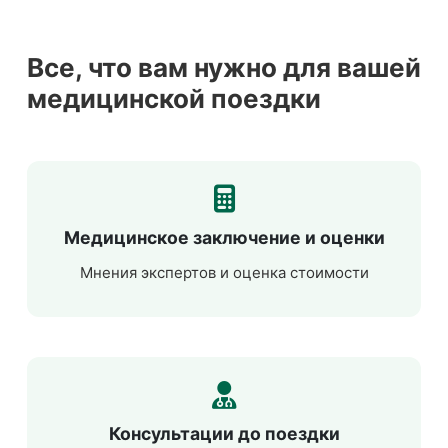
Все, что вам нужно для вашей
медицинской поездки
Медицинское заключение и оценки
Мнения экспертов и оценка стоимости
Консультации до поездки