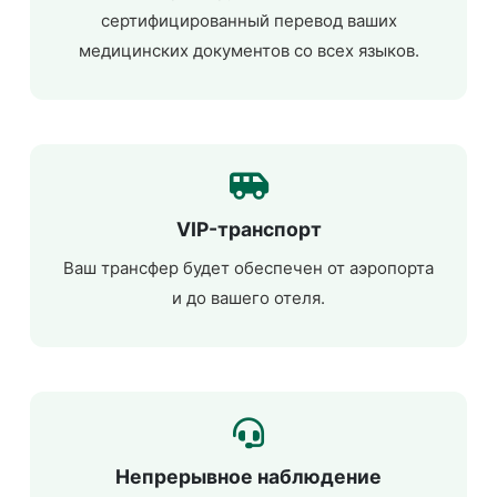
сертифицированный перевод ваших
медицинских документов со всех языков.
VIP-транспорт
Ваш трансфер будет обеспечен от аэропорта
и до вашего отеля.
Непрерывное наблюдение