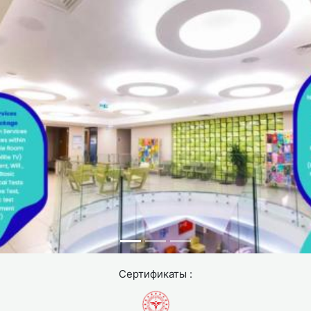
Сертификаты :