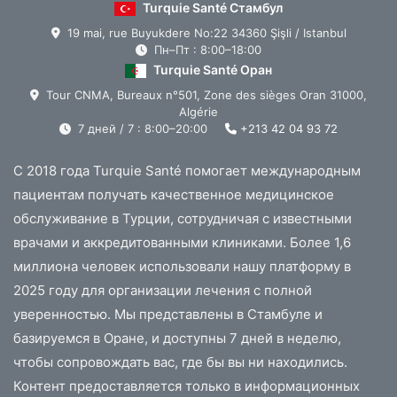
Turquie Santé Стамбул
19 mai, rue Buyukdere No:22 34360 Şişli / Istanbul
Пн–Пт : 8:00–18:00
Turquie Santé Оран
Tour CNMA, Bureaux n°501, Zone des sièges Oran 31000,
Algérie
7 дней / 7 : 8:00–20:00
+213 42 04 93 72
С 2018 года Turquie Santé помогает международным
пациентам получать качественное медицинское
обслуживание в Турции, сотрудничая с известными
врачами и аккредитованными клиниками. Более 1,6
миллиона человек использовали нашу платформу в
2025 году для организации лечения с полной
уверенностью. Мы представлены в Стамбуле и
базируемся в Оране, и доступны 7 дней в неделю,
чтобы сопровождать вас, где бы вы ни находились.
Контент предоставляется только в информационных