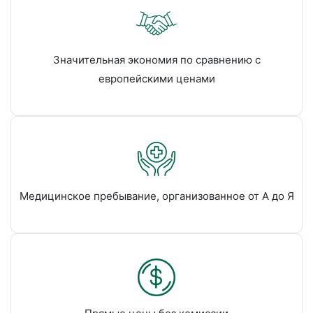
Значительная экономия по сравнению с
европейскими ценами
Медицинское пребывание, организованное от А до Я