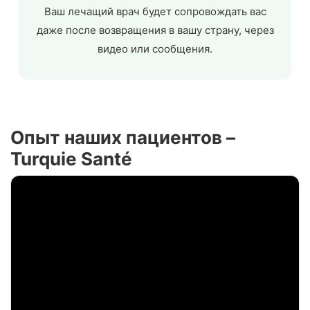
Ваш лечащий врач будет сопровождать вас
даже после возвращения в вашу страну, через
видео или сообщения.
Опыт наших пациентов –
Turquie Santé