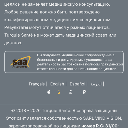
целях и не заменяет медицинскую консультацию.
Любое решение должно быть подтверждено
квалифицированным медицинским специалистом.
Результаты могут отличаться у разных пациентов.
Turquie Santé не может дать медицинский совет или
диагноз.
Вы получаете медицинское сопровождение в
безопасных и регулируемых условиях: наша
деятельность застрахована полисом гражданской
ответственности для защиты наших пациентов.
Français
|
English
|
Español
|
العربية
|
© 2018 - 2026 Turquie Santé. Все права защищены
Этот сайт является собственностью SARL VIND VISION,
зарегистрированной по лицензии
номер R.C: 31/00-