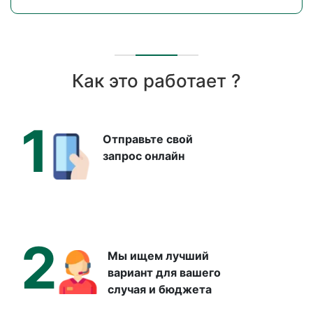
Как это работает ?
1
Отправьте свой
запрос онлайн
2
Мы ищем лучший
вариант для вашего
случая и бюджета