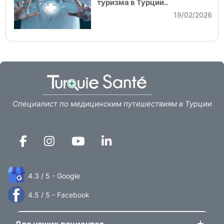
туризма в Турции..
19/02/2026
Специалист по медицинским путешествиям в Турции
4.3 / 5 - Google
4.5 / 5 - Facebook
Для наших пациентов