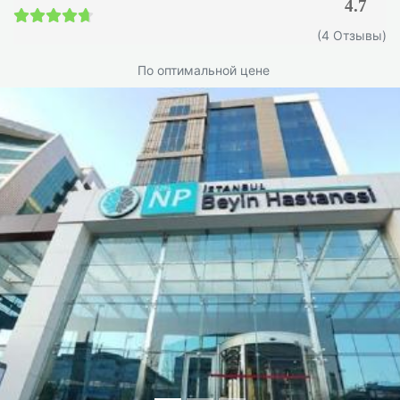
4.7
4.7 / 5
(4 Отзывы)
По оптимальной цене