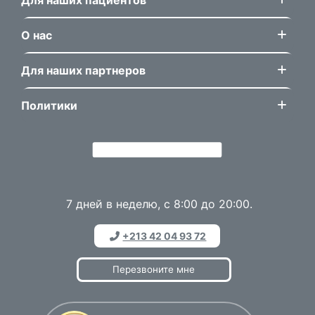
О нас
Для наших партнеров
Политики
7 дней в неделю, с 8:00 до 20:00.
+213 42 04 93 72
Перезвоните мне