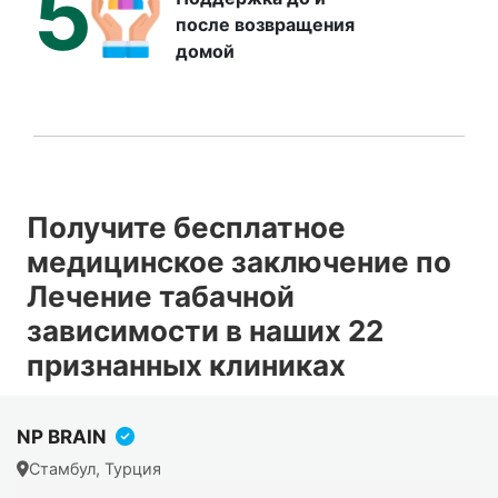
5
после возвращения
домой
Получите бесплатное
медицинское заключение по
Лечение табачной
зависимости в наших 22
признанных клиниках
NP BRAIN
Стамбул, Турция