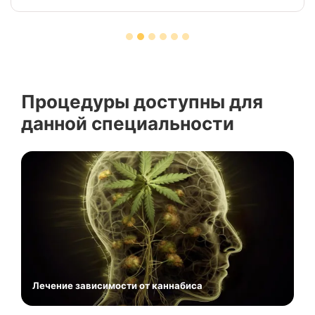
Процедуры доступны для
данной специальности
Лечение зависимости от каннабиса