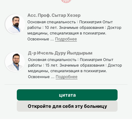
Асс. Проф. Сытар Хезер
Основная специальность : Психиатрия Опыт
работы : 10 лет. Значимые образования : Доктор
медицины, специализация в психиатрии.
Освоенные
...
Подробнее
Д-р Ичсель Дуру Йылдырым
Основная специальность : Психиатрия Опыт
работы : 15 лет. Значимые образования : Доктор
медицины, специализация в психиатрии.
Освоенные
...
Подробнее
цитата
Откройте для себя эту больницу