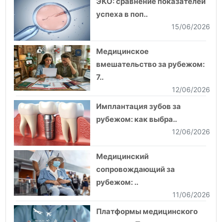
ЭКО: сравнение показателей
успеха в поп..
15/06/2026
Медицинское
вмешательство за рубежом:
7..
12/06/2026
Имплантация зубов за
рубежом: как выбра..
12/06/2026
Медицинский
сопровождающий за
рубежом: ..
11/06/2026
Платформы медицинского