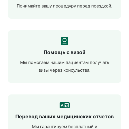
Понимайте вашу процедуру перед поездкой.
Помощь с визой
Мы помогаем нашим пациентам получать
визы через консульства.
Перевод ваших медицинских отчетов
Мы гарантируем бесплатный и