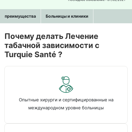
преимущества
Больницы и клиники
Почему делать Лечение
табачной зависимости c
Turquie Santé ?
Опытные хирурги и сертифицированные на
международном уровне больницы