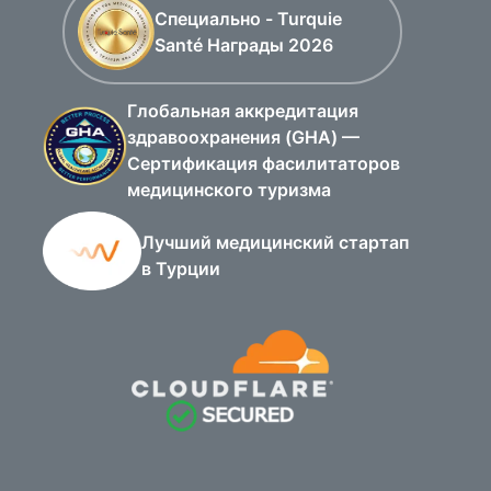
Специально - Turquie
Santé Награды 2026
Глобальная аккредитация
здравоохранения (GHA) —
Сертификация фасилитаторов
медицинского туризма
Лучший медицинский стартап
в Турции