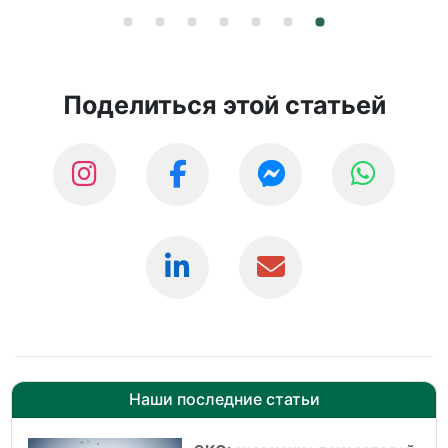
Поделиться этой статьей
Наши последние статьи