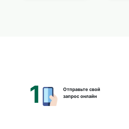
1
Отправьте свой
запрос онлайн