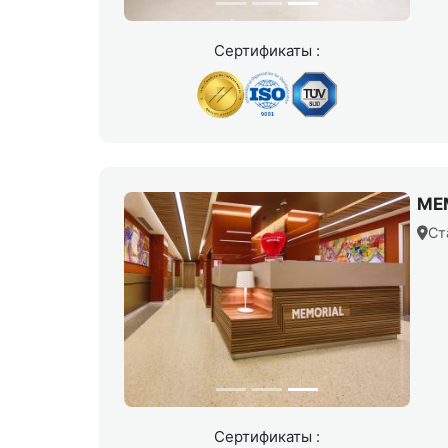
Сертификаты :
MEM
Ст
Сертификаты :