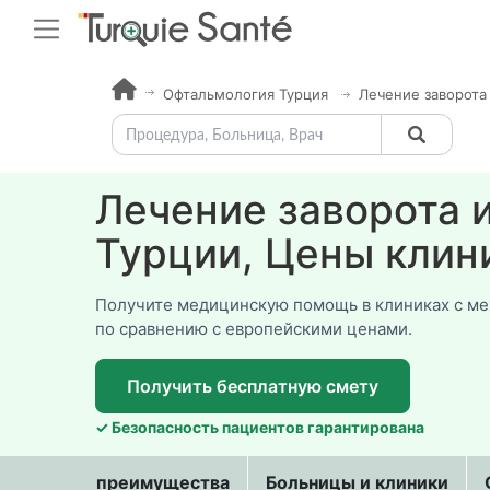
Офтальмология Турция
Лечение заворота
Лечение заворота и
Турции, Цены клин
Получите медицинскую помощь в клиниках с м
по сравнению с европейскими ценами.
Получить бесплатную смету
✓ Безопасность пациентов гарантирована
преимущества
Больницы и клиники