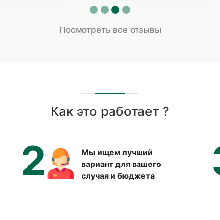
Посмотреть все отзывы
Как это работает ?
2
Мы ищем лучший
вариант для вашего
случая и бюджета