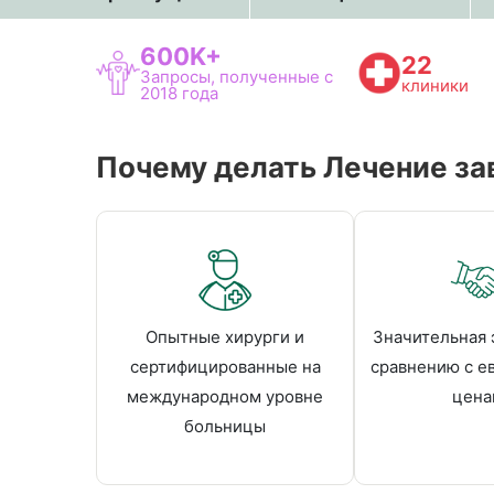
600K+
22
Запросы, полученные с
клиники
2018 года
Почему делать Лечение зав
Опытные хирурги и
Значительная 
сертифицированные на
сравнению с е
международном уровне
цена
больницы