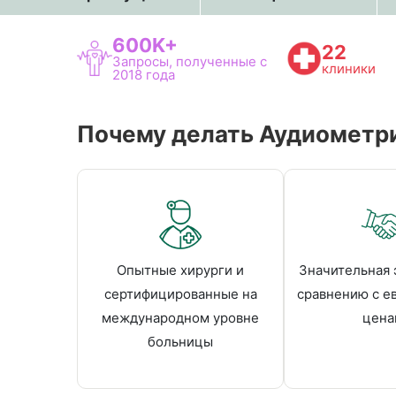
600K+
22
Запросы, полученные с
клиники
2018 года
Почему делать Аудиометрия
Опытные хирурги и
Значительная 
сертифицированные на
сравнению с е
международном уровне
цена
больницы