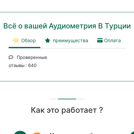
Всё о вашей Аудиометрия В Турции
Обзор
преимущества
Оплата
Проверенные
отзывы : 640
Как это работает ?