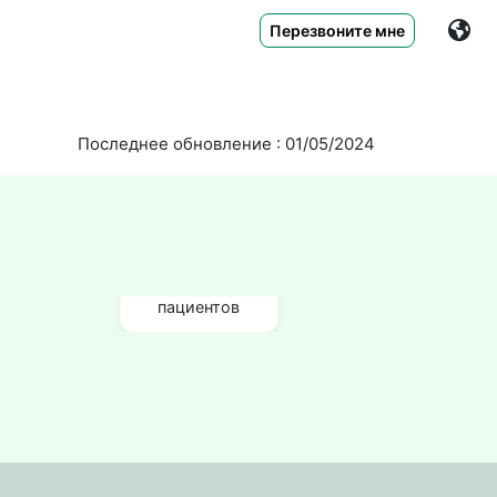
Перезвоните мне
Последнее обновление : 01/05/2024
640+
отзывы
пациентов