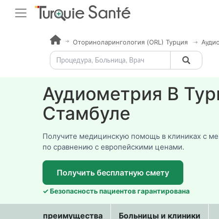
Оториноларингология (ORL) Турция
Ауди
Аудиометрия В Тур
Стамбуле
Получите медицинскую помощь в клиниках с м
по сравнению с европейскими ценами.
Получить бесплатную смету
✓ Безопасность пациентов гарантирована
преимущества
Больницы и клиники