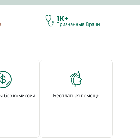
1K+
а
Признанные Врачи
ы без комиссии
Бесплатная помощь