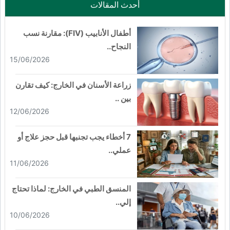
أحدث المقالات
أطفال الأنابيب (FIV): مقارنة نسب
النجاح..
15/06/2026
زراعة الأسنان في الخارج: كيف تقارن
بين ..
12/06/2026
7 أخطاء يجب تجنبها قبل حجز علاج أو
عملي..
11/06/2026
المنسق الطبي في الخارج: لماذا تحتاج
إلي..
10/06/2026