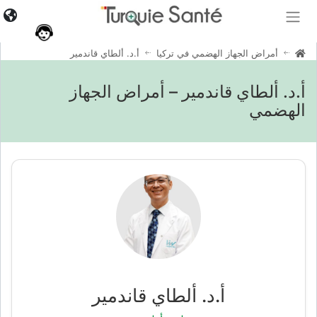
أمراض الجهاز الهضمي في تركيا
أ.د. ألطاي قاندمير
أ.د. ألطاي قاندمير – أمراض الجهاز
الهضمي
أ.د. ألطاي قاندمير