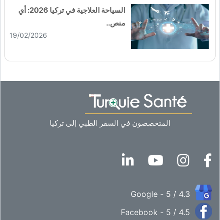
السياحة العلاجية في تركيا 2026: أي
منص..
19/02/2026
المتخصصون في السفر الطبي إلى تركيا
4.3 / 5 - Google
4.5 / 5 - Facebook