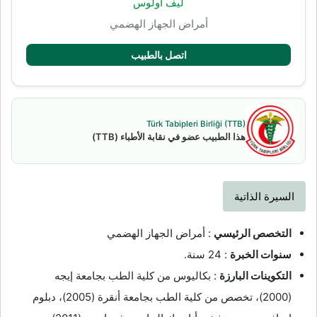
ليف أولوس
أمراض الجهاز الهضمي
اتصل بالطبيب
Türk Tabipleri Birliği (TTB)
هذا الطبيب عضو في نقابة الأطباء (TTB)
السيرة الذاتية
التخصص الرئيسي
: أمراض الجهاز الهضمي
سنوات الخبرة
: 24 سنة.
التكوينات البارزة
: بكاليوس من كلية الطب بجامعة إيجه
(2000)، تخصص من كلية الطب بجامعة أنقرة (2005)، دبلوم