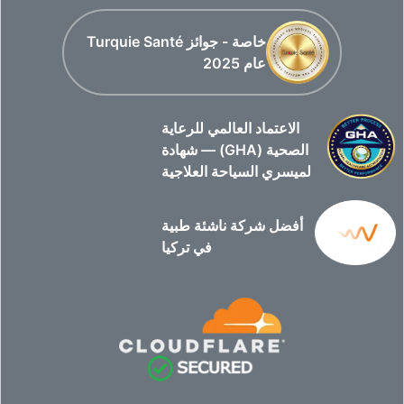
خاصة - جوائز Turquie Santé
عام 2025
الاعتماد العالمي للرعاية
الصحية (GHA) — شهادة
لميسري السياحة العلاجية
أفضل شركة ناشئة طبية
في تركيا