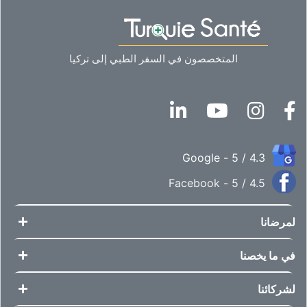
المتخصصون في السفر الطبي إلى تركيا
4.3 / 5 - Google
4.5 / 5 - Facebook
لمرضانا
في ما يخصنا
لشركائنا