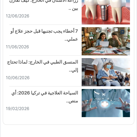
زراعة الأسنان في الخارج: كيف تقارن
بين ..
12/06/2026
7 أخطاء يجب تجنبها قبل حجز علاج أو
عملي..
11/06/2026
المنسق الطبي في الخارج: لماذا تحتاج
إلي..
10/06/2026
السياحة العلاجية في تركيا 2026: أي
منص..
19/02/2026