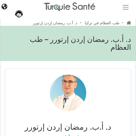
طب العظام في تركيا
د. أ.ب. رمضان إردن إرتورر
د. أ.ب. رمضان إردن إرتورر – طب
العظام
د. أ.ب. رمضان إردن إرتورر