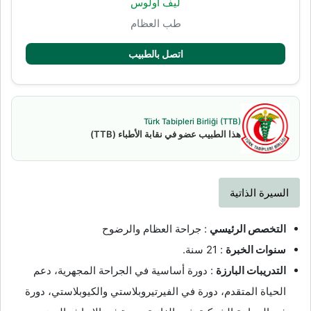
ليف أولوس
طب العظام
اتصل بالطبيب
Türk Tabipleri Birliği (TTB)
هذا الطبيب عضو في نقابة الأطباء (TTB)
السيرة الذاتية
التخصص الرئيسي
: جراحة العظام والرضوح
سنوات الخبرة
: 21 سنة.
التدريبات البارزة
: دورة أساسية في الجراحة المجهرية، دعم
الحياة المتقدم، دورة في الفيرتيروبلاستي والكيوبلاستي، دورة