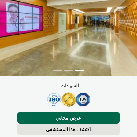
الشهادات :
عرض مجاني
اكتشف هذا المستشفى