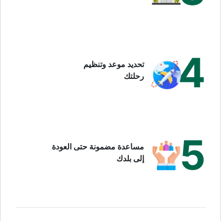
4
تحديد موعد وتنظيم
رحلتك
5
مساعدة مضمونة حتى العودة
إلى بلدك