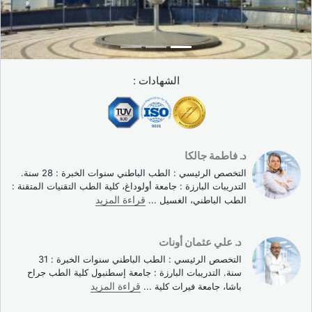
الشهادات :
د. فاطمة جالكا
التخصص الرئيسي : الطب الباطني سنوات الخبرة : 28 سنة.
التدريبات البارزة : جامعة أولوداغ، كلية الطب التقنيات المتقنة :
الطب الباطني، الغسيل
...
قراءة المزيد
د. علي عثمان أونات
التخصص الرئيسي : الطب الباطني سنوات الخبرة : 31
سنة. التدريبات البارزة : جامعة إسطنبول كلية الطب جراح
باشا، جامعة فيرات كلية
...
قراءة المزيد