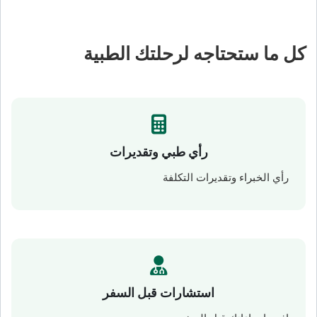
كل ما ستحتاجه لرحلتك الطبية
رأي طبي وتقديرات
رأي الخبراء وتقديرات التكلفة
استشارات قبل السفر