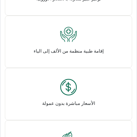
إقامة طبية منظمة من الألف إلى الياء
الأسعار مباشرة بدون عمولة