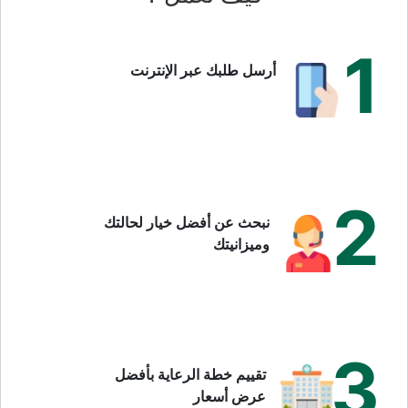
1
أرسل طلبك عبر الإنترنت
2
نبحث عن أفضل خيار لحالتك
وميزانيتك
3
تقييم خطة الرعاية بأفضل
عرض أسعار