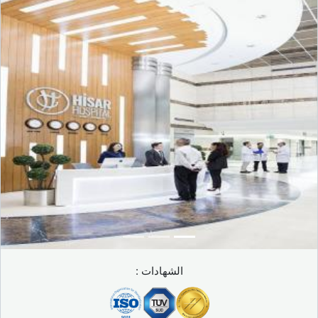
الشهادات :