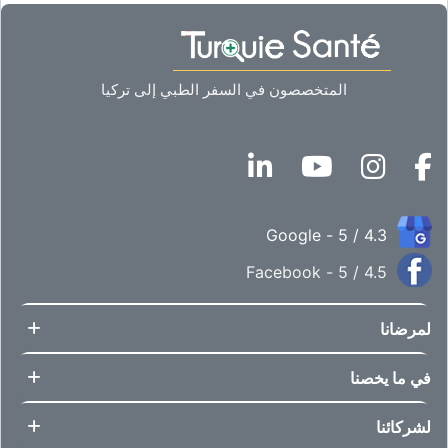
المتخصصون في السفر الطبي إلى تركيا
4.3 / 5 - Google
4.5 / 5 - Facebook
لمرضانا
في ما يخصنا
لشركائنا