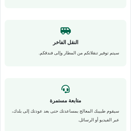
النقل الفاخر
سيتم توفير تنقلاتكم من المطار وإلى فندقكم.
متابعة مستمرة
سيقوم طبيبك المعالج بمساعدتك حتى بعد عودتك إلى بلدك،
عبر الفيديو أو الرسائل.