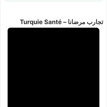
تجارب مرضانا – Turquie Santé