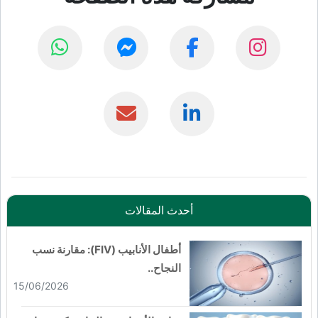
أحدث المقالات
أطفال الأنابيب (FIV): مقارنة نسب
النجاح..
15/06/2026