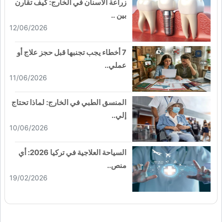
زراعة الأسنان في الخارج: كيف تقارن
بين ..
12/06/2026
7 أخطاء يجب تجنبها قبل حجز علاج أو
عملي..
11/06/2026
المنسق الطبي في الخارج: لماذا تحتاج
إلي..
10/06/2026
السياحة العلاجية في تركيا 2026: أي
منص..
19/02/2026