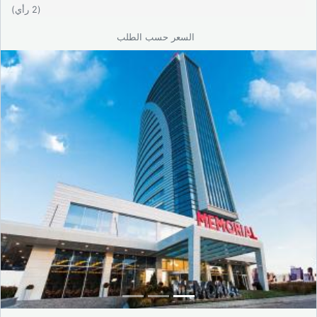
4.3 / 5
(2 رأي)
السعر حسب الطلب