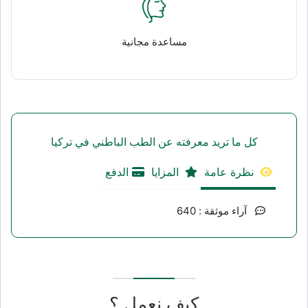
مساعدة مجانية
كل ما تريد معرفته عن الطب الباطني في تركيا
نظرة عامة
المزايا
الدفع
آراء موثقة : 640
كيف نعمل ؟