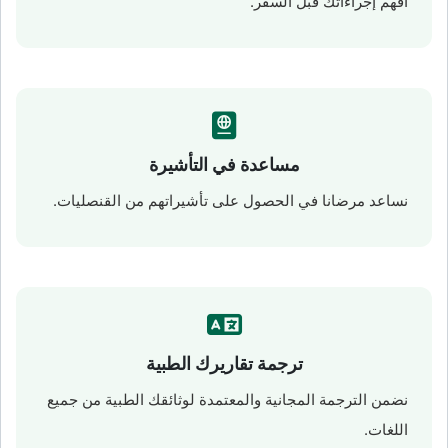
افهم إجراءاتك قبل السفر.
مساعدة في التأشيرة
نساعد مرضانا في الحصول على تأشيراتهم من القنصليات.
ترجمة تقاريرك الطبية
نضمن الترجمة المجانية والمعتمدة لوثائقك الطبية من جميع
اللغات.