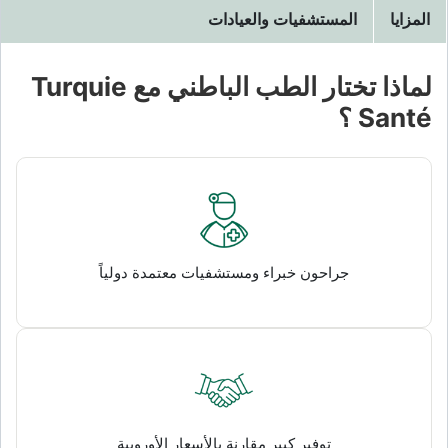
المزايا
المستشفيات والعيادات
لماذا تختار الطب الباطني مع Turquie
Santé ؟
جراحون خبراء ومستشفيات معتمدة دولياً
توفير كبير مقارنة بالأسعار الأوروبية