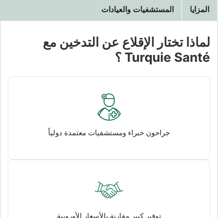
المزايا
المستشفيات والعيادات
لماذا تختار الإقلاع عن التدخين مع
Turquie Santé ؟
جراحون خبراء ومستشفيات معتمدة دولياً
توفير كبير مقارنة بالأسعار الأوروبية