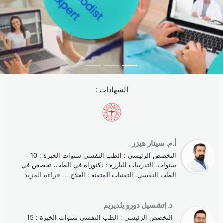
الشهادات :
أ.م. سيتار هيزر
التخصص الرئيسي : الطب النفسي سنوات الخبرة : 10
سنوات. التدريبات البارزة : دكتوراه في الطب، تخصص في
الطب النفسي. التقنيات المتقنة : العلاج
...
قراءة المزيد
د. إتشسيل دورو يلديريم
التخصص الرئيسي : الطب النفسي سنوات الخبرة : 15