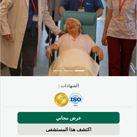
الشهادات :
عرض مجاني
اكتشف هذا المستشفى