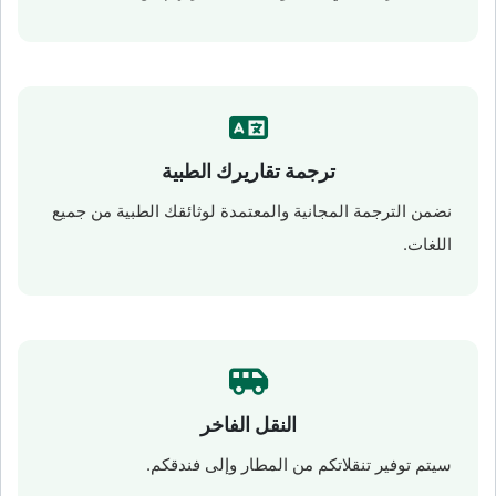
ترجمة تقاريرك الطبية
نضمن الترجمة المجانية والمعتمدة لوثائقك الطبية من جميع
اللغات.
النقل الفاخر
سيتم توفير تنقلاتكم من المطار وإلى فندقكم.