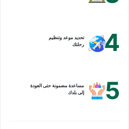
4
تحديد موعد وتنظيم
رحلتك
5
مساعدة مضمونة حتى العودة
إلى بلدك