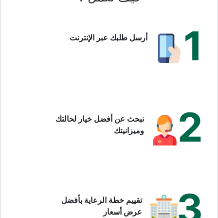
1
أرسل طلبك عبر الإنترنت
2
نبحث عن أفضل خيار لحالتك
وميزانيتك
3
تقييم خطة الرعاية بأفضل
عرض أسعار