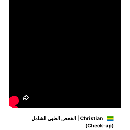
Christian | الفحص الطبي الشامل
(Check-up)