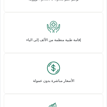
إقامة طبية منظمة من الألف إلى الياء
الأسعار مباشرة بدون عمولة