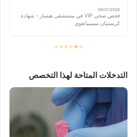
09/01/2026
فحص صحي VIP في مستشفى هيسار - شهادة
كريستيان مبيمبيانغوي
التدخلات المتاحة لهذا التخصص