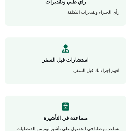
رأي طبي وتقديرات
رأي الخبراء وتقديرات التكلفة
استشارات قبل السفر
افهم إجراءاتك قبل السفر.
مساعدة في التأشيرة
نساعد مرضانا في الحصول على تأشيراتهم من القنصليات.