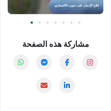
علاج النوموفوبيا
مشاركة هذه الصفحة