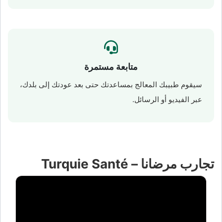
متابعة مستمرة
سيقوم طبيبك المعالج بمساعدتك حتى بعد عودتك إلى بلدك،
عبر الفيديو أو الرسائل.
تجارب مرضانا – Turquie Santé