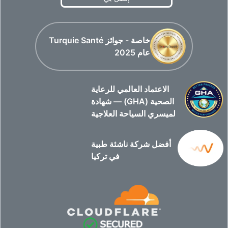
خاصة - جوائز Turquie Santé
عام 2025
الاعتماد العالمي للرعاية
الصحية (GHA) — شهادة
لميسري السياحة العلاجية
أفضل شركة ناشئة طبية
في تركيا