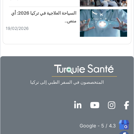
السياحة العلاجية في تركيا 2026: أي
منص..
19/02/2026
المتخصصون في السفر الطبي إلى تركيا
4.3 / 5 - Google