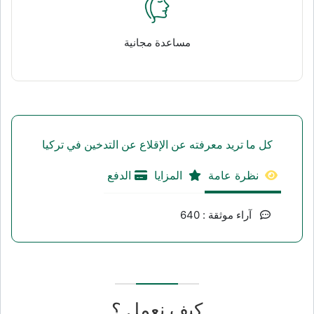
مساعدة مجانية
كل ما تريد معرفته عن الإقلاع عن التدخين في تركيا
نظرة عامة
المزايا
الدفع
آراء موثقة : 640
كيف نعمل ؟