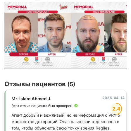
Отзывы пациентов
(5)
2025-04-14
Mr. Islam Ahmed J.
Этот отзыв пациента был проверен
2.4
Агент добрый и вежливый, но не информация о VRY о
множестве декораций. Она только заинтересована в
том, чтобы объяснить свою точку зрения Regiles,