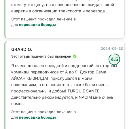
этом ту же цену, но я совершенно не ожидал такой
анархии в организации транспорта и перевода .
Этот пациент проходил лечение в
для
пересадка бороды
2024-09-30
GRARD O.
Этот отзыв пациента был проверен
4.5
Я очень доволен поездкой и поддержкой со стороны
команды переводчиков от А до Я. Доктор Сема
АЙСАН КЫЗИЛДАГ прислушался к моим
пожеланиям, а его ассистенты тоже были очень
профессиональны и добры! TURQUIE SANTE
действительно рекомендуется, и NACIM мне очень
помог.
Этот пациент проходил лечение в
для
пересадка бороды