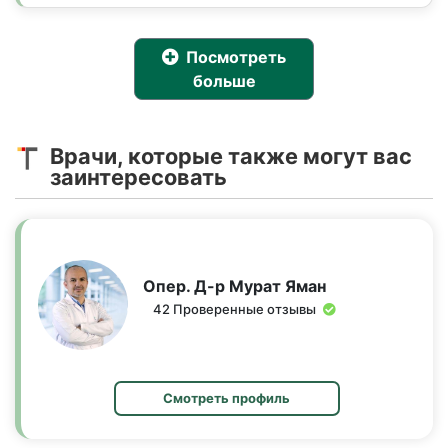
Посмотреть
больше
Врачи, которые также могут вас
заинтересовать
Опер. Д-р Мурат Яман
42 Проверенные отзывы
Смотреть профиль