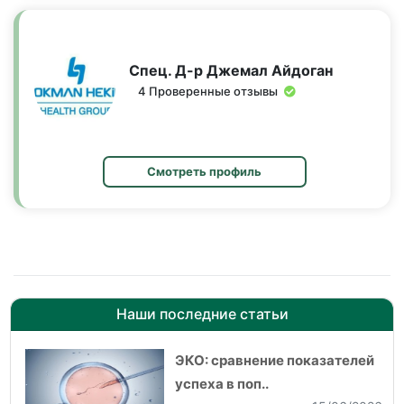
Спец. Д-р Джемал Айдоган
4 Проверенные отзывы
Смотреть профиль
Наши последние статьи
ЭКО: сравнение показателей
успеха в поп..