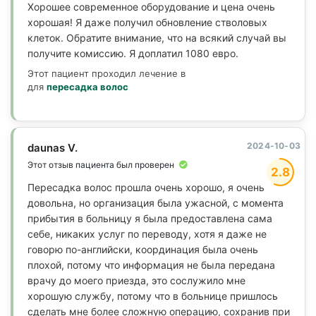
Хорошее современное оборудование и цена очень
хорошая! Я даже получил обновление стволовых
клеток. Обратите внимание, что на всякий случай вы
получите комиссию. Я доплатил 1080 евро.
Этот пациент проходил лечение в
для
пересадка волос
2024-10-03
daunas V.
Этот отзыв пациента был проверен
2.8
Пересадка волос прошла очень хорошо, я очень
довольна, но организация была ужасной, с момента
прибытия в больницу я была предоставлена ​​сама
себе, никаких услуг по переводу, хотя я даже не
говорю по-английски, координация была очень
плохой, потому что информация не была передана
врачу до моего приезда, это сослужило мне
хорошую службу, потому что в больнице пришлось
сделать мне более сложную операцию, сохранив при