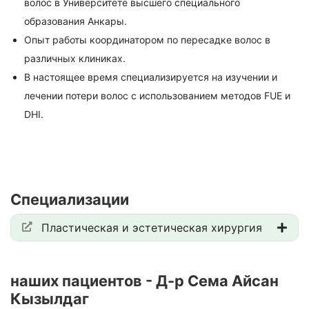
волос в Университете высшего специального
образования Анкары.
Опыт работы координатором по пересадке волос в
различных клиниках.
В настоящее время специализируется на изучении и
лечении потери волос с использованием методов FUE и
DHI.
Специализации
Пластическая и эстетическая хирургия
наших пациентов - Д-р Сема Айсан
Кызылдаг