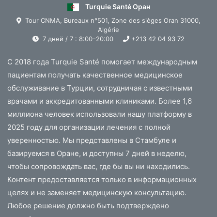
Turquie Santé Оран
Tour CNMA, Bureaux n°501, Zone des sièges Oran 31000,
Algérie
7 дней / 7 : 8:00–20:00
+213 42 04 93 72
С 2018 года Turquie Santé помогает международным
пациентам получать качественное медицинское
обслуживание в Турции, сотрудничая с известными
врачами и аккредитованными клиниками. Более 1,6
миллиона человек использовали нашу платформу в
2025 году для организации лечения с полной
уверенностью. Мы представлены в Стамбуле и
базируемся в Оране, и доступны 7 дней в неделю,
чтобы сопровождать вас, где бы вы ни находились.
Контент предоставляется только в информационных
целях и не заменяет медицинскую консультацию.
Любое решение должно быть подтверждено