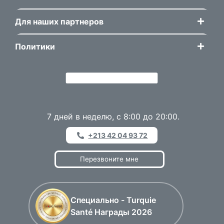
Для наших партнеров
Политики
7 дней в неделю, с 8:00 до 20:00.
+213 42 04 93 72
Перезвоните мне
Специально - Turquie
Santé Награды 2026