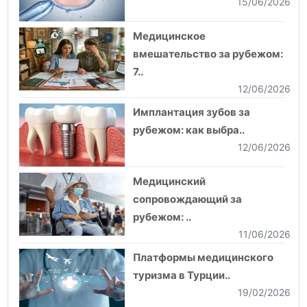
15/06/2026
Медицинское
вмешательство за рубежом:
7..
12/06/2026
Имплантация зубов за
рубежом: как выбра..
12/06/2026
Медицинский
сопровождающий за
рубежом: ..
11/06/2026
Платформы медицинского
туризма в Турции..
19/02/2026