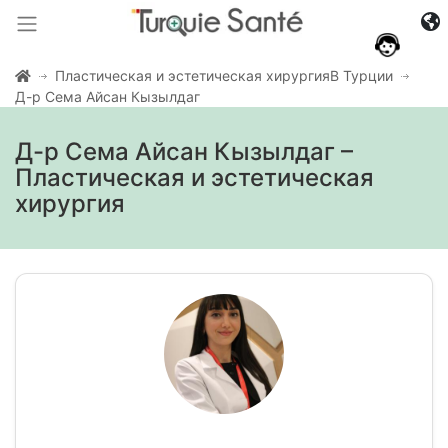
Пластическая и эстетическая хирургияВ Турции
Д-р Сема Айсан Кызылдаг
Д-р Сема Айсан Кызылдаг –
Пластическая и эстетическая
хирургия