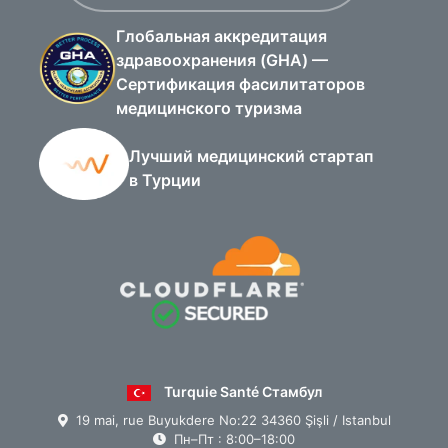
Глобальная аккредитация
здравоохранения (GHA) —
Сертификация фасилитаторов
медицинского туризма
Лучший медицинский стартап
в Турции
Turquie Santé Стамбул
19 mai, rue Buyukdere No:22 34360 Şişli / Istanbul
Пн–Пт : 8:00–18:00