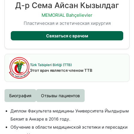
Д-р Сема Айсан Кызылдаг
MEMORIAL Bahçelievler
Пластическая и эстетическая хирургия
Связаться с врачом
Türk Tabipleri Birliği (TTB)
Этот врач является членом TTB
Биография
Отзывы пациентов
Диплом Факультета медицины Университета Йылдырым
Беязит в Анкаре в 2016 году.
Обучение в области медицинской эстетики и пересадки