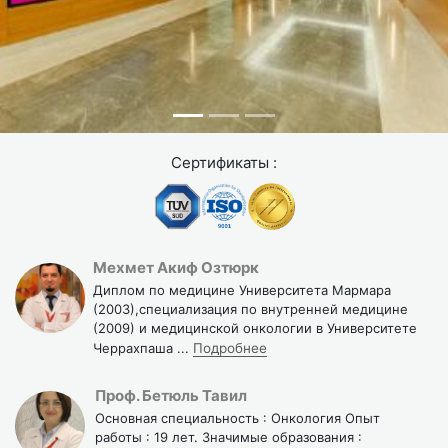
Сертификаты :
Мехмет Акиф Озтюрк
Диплом по медицине Университета Мармара
(2003),специализация по внутренней медицине
(2009) и медицинской онкологии в Университете
Черрахпаша
...
Подробнее
Проф. Бетюль Тавил
Основная специальность : Онкология Опыт
работы : 19 лет. Значимые образования :