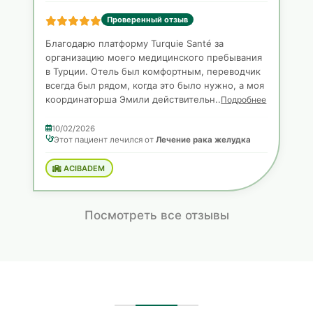
Проверенный отзыв
Благодарю платформу Turquie Santé за
организацию моего медицинского пребывания
в Турции. Отель был комфортным, переводчик
всегда был рядом, когда это было нужно, а моя
координаторша Эмили действительн..
Подробнее
10/02/2026
Этот пациент лечился от
Лечение рака желудка
ACIBADEM
Посмотреть все отзывы