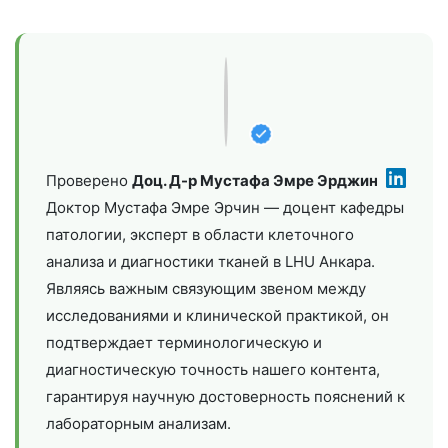
Проверено
Доц. Д-р Мустафа Эмре Эрджин
Доктор Мустафа Эмре Эрчин — доцент кафедры
патологии, эксперт в области клеточного
анализа и диагностики тканей в LHU Анкара.
Являясь важным связующим звеном между
исследованиями и клинической практикой, он
подтверждает терминологическую и
диагностическую точность нашего контента,
гарантируя научную достоверность пояснений к
лабораторным анализам.