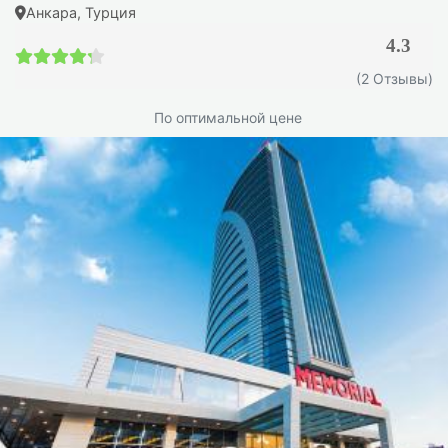
Анкара, Турция
4.3
4.3 / 5
(2 Отзывы)
По оптимальной цене