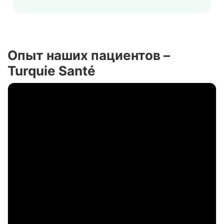
Опыт наших пациентов –
Turquie Santé