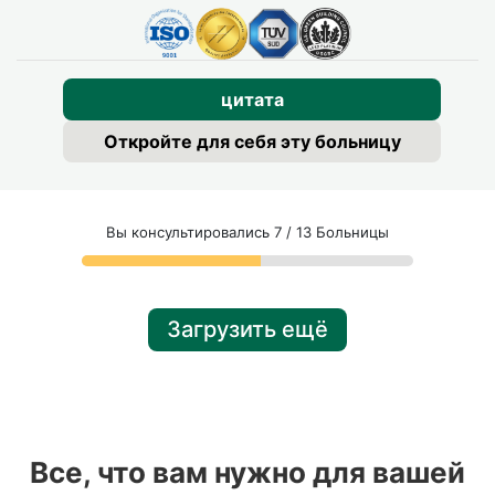
цитата
Откройте для себя эту больницу
Вы консультировались 7 / 13 Больницы
Загрузить ещё
Все, что вам нужно для вашей