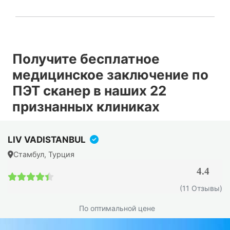
Получите бесплатное
медицинское заключение по
ПЭТ сканер в наших 22
признанных клиниках
LIV VADISTANBUL
Стамбул, Турция
4.4
4.4 / 5
(11 Отзывы)
По оптимальной цене