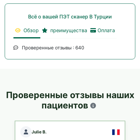
Всё о вашей ПЭТ сканер В Турции
Обзор
преимущества
Оплата
Проверенные отзывы : 640
Проверенные отзывы наших
пациентов
Julie B.