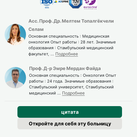
Асс. Проф. Др. Мелтем Топалгёкчели
Селам
Основная специальность : Медицинская
онкология Опыт работы : 28 лет. Значимые
образования : Стамбульский медицинский
факультет,
...
Подробнее
Проф. Д-р Эмре Мердан Файда
Основная специальность : Онкология Опыт
работы : 24 года. Значимые образования :
Стамбульский университет, Стамбульский
медицинский
...
Подробнее
цитата
Откройте для себя эту больницу