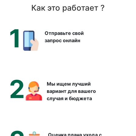
Как это работает ?
1
Отправьте свой
запрос онлайн
2
Мы ищем лучший
вариант для вашего
случая и бюджета
Оценка плана ухода с