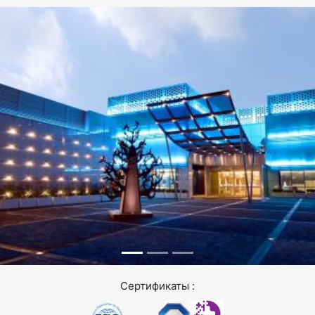
Сертификаты :