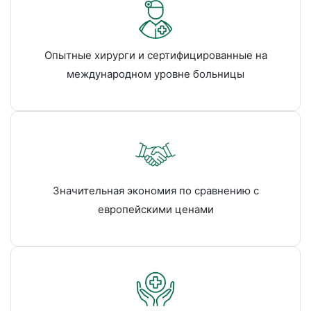
Опытные хирурги и сертифицированные на
международном уровне больницы
Значительная экономия по сравнению с
европейскими ценами