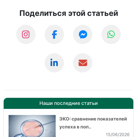
Поделиться этой статьей
Наши последние статьи
ЭКО: сравнение показателей
успеха в поп..
15/06/2026