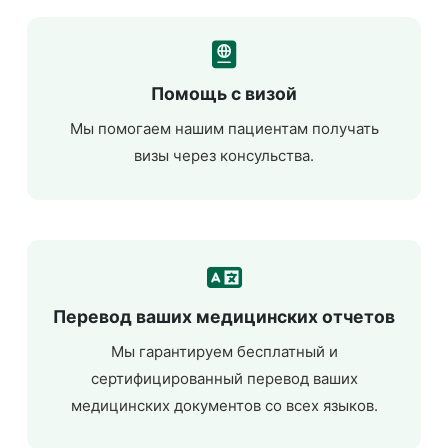
Помощь с визой
Мы помогаем нашим пациентам получать
визы через консульства.
Перевод ваших медицинских отчетов
Мы гарантируем бесплатный и
сертифицированный перевод ваших
медицинских документов со всех языков.