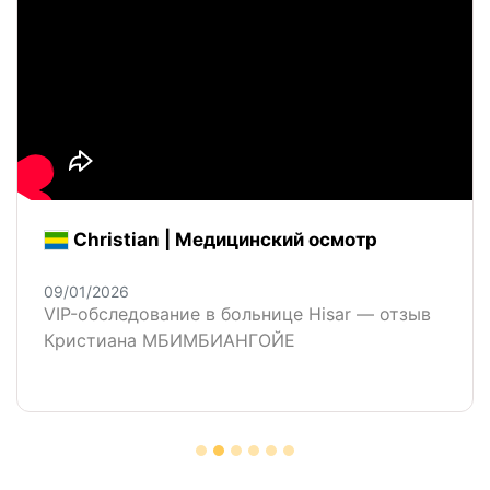
Christian | Медицинский осмотр
09/01/2026
VIP-обследование в больнице Hisar — отзыв
Кристиана МБИМБИАНГОЙЕ