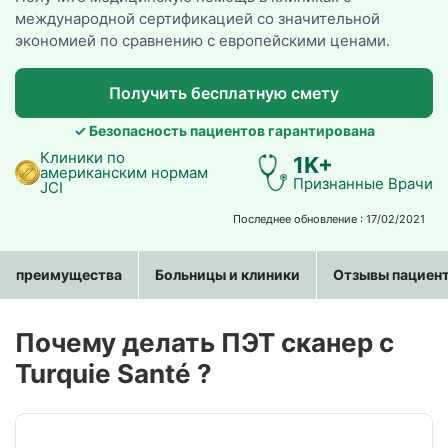
международной сертификацией со значительной
экономией по сравнению с европейскими ценами.
Получить бесплатную смету
✓ Безопасность пациентов гарантирована
Клиники по
1K+
американским нормам
Признанные Врачи
JCI
Последнее обновление : 17/02/2021
преимущества
Больницы и клиники
Отзывы пациен
Почему делать ПЭТ сканер c
Turquie Santé ?