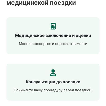
медицинской поездки
Медицинское заключение и оценки
Мнения экспертов и оценка стоимости
Консультации до поездки
Понимайте вашу процедуру перед поездкой.