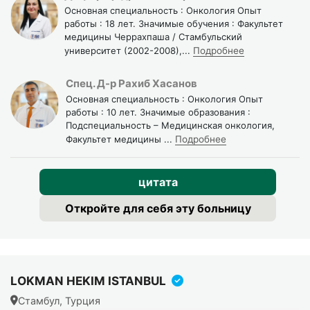
Основная специальность : Онкология Опыт
работы : 18 лет. Значимые обучения : Факультет
медицины Черрахпаша / Стамбульский
университет (2002-2008),
...
Подробнее
Спец. Д-р Рахиб Хасанов
Основная специальность : Онкология Опыт
работы : 10 лет. Значимые образования :
Подспециальность – Медицинская онкология,
Факультет медицины
...
Подробнее
цитата
Откройте для себя эту больницу
LOKMAN HEKIM ISTANBUL
Стамбул, Турция