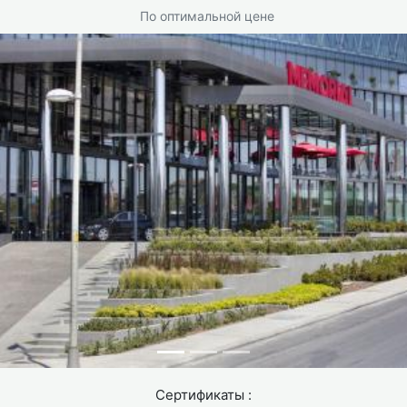
По оптимальной цене
Сертификаты :