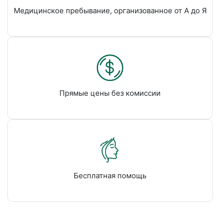
Медицинское пребывание, организованное от А до Я
Прямые цены без комиссии
Бесплатная помощь