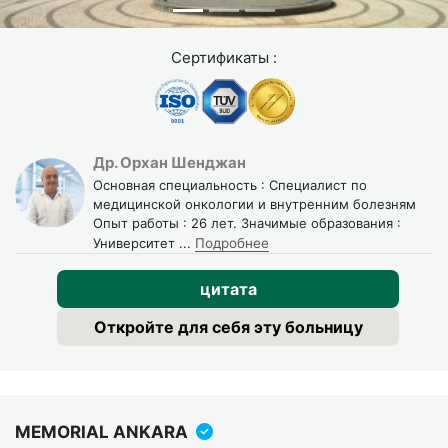
Сертификаты :
Др. Орхан Шенджан
Основная специальность : Специалист по
медицинской онкологии и внутренним болезням
Опыт работы : 26 лет. Значимые образования :
Университет
...
Подробнее
цитата
Откройте для себя эту больницу
MEMORIAL ANKARA