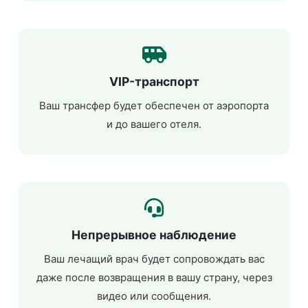
VIP-транспорт
Ваш трансфер будет обеспечен от аэропорта
и до вашего отеля.
Непрерывное наблюдение
Ваш лечащий врач будет сопровождать вас
даже после возвращения в вашу страну, через
видео или сообщения.