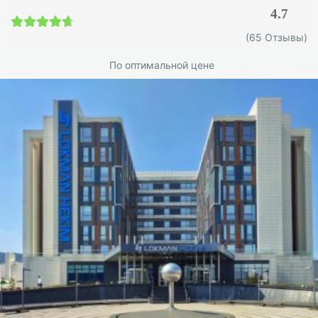
4.7
4.7 / 5
(65 Отзывы)
По оптимальной цене