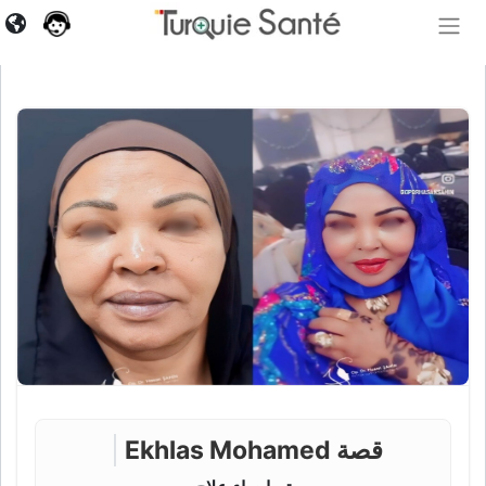
قصة Ekhlas Mohamed