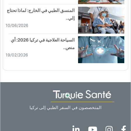
المنسق الطبي في الخارج: لماذا تحتاج
إلي..
10/06/2026
السياحة العلاجية في تركيا 2026: أي
منص..
19/02/2026
المتخصصون في السفر الطبي إلى تركيا