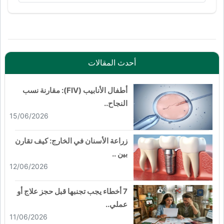
أحدث المقالات
أطفال الأنابيب (FIV): مقارنة نسب
النجاح..
15/06/2026
زراعة الأسنان في الخارج: كيف تقارن
بين ..
12/06/2026
7 أخطاء يجب تجنبها قبل حجز علاج أو
عملي..
11/06/2026