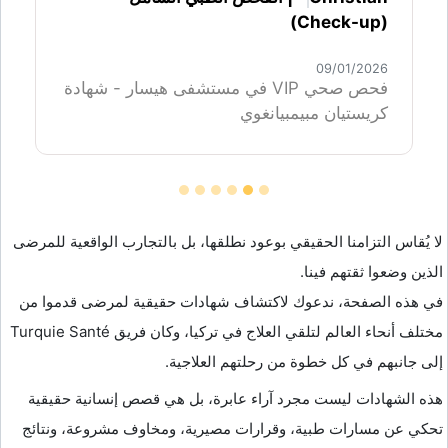
(Check-up)
09/01/2026
فحص صحي VIP في مستشفى هيسار - شهادة
كريستيان مبيمبيانغوي
لا يُقاس التزامنا الحقيقي بوعود نطلقها، بل بالتجارب الواقعية للمرضى
الذين وضعوا ثقتهم فينا.
في هذه الصفحة، ندعوك لاكتشاف شهادات حقيقية لمرضى قدموا من
مختلف أنحاء العالم لتلقي العلاج في تركيا، وكان فريق Turquie Santé
إلى جانبهم في كل خطوة من رحلتهم العلاجية.
هذه الشهادات ليست مجرد آراء عابرة، بل هي قصص إنسانية حقيقية
تحكي عن مسارات طبية، وقرارات مصيرية، ومخاوف مشروعة، ونتائج