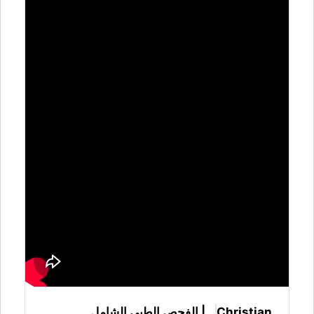
Christian | الفحص الطبي الشامل