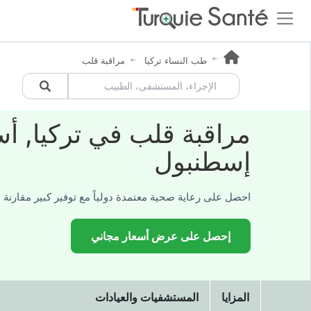
طب النساء تركيا
مراقبة قلب
مراقبة قلب في تركيا, أ
إسطنبول
احصل على رعاية صحية معتمدة دولياً مع توفير كبير مقارنة با
إحصل على عرض أسعار مجاني
المزايا
المستشفيات والعيادات