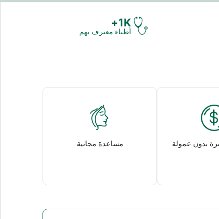
1K+
أطباء معترف بهم
رة بدون عمولة
مساعدة مجانية