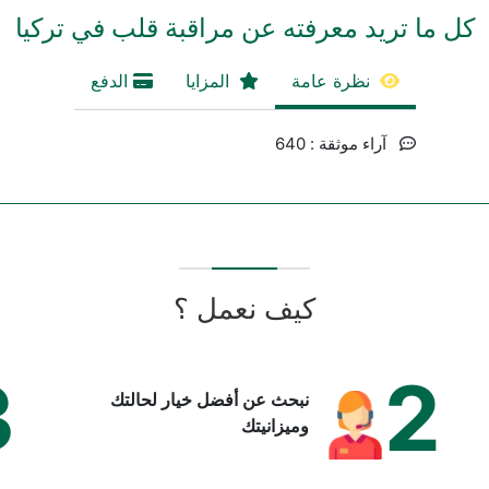
كل ما تريد معرفته عن مراقبة قلب في تركيا
نظرة عامة
المزايا
الدفع
آراء موثقة : 640
كيف نعمل ؟
3
2
نبحث عن أفضل خيار لحالتك
وميزانيتك