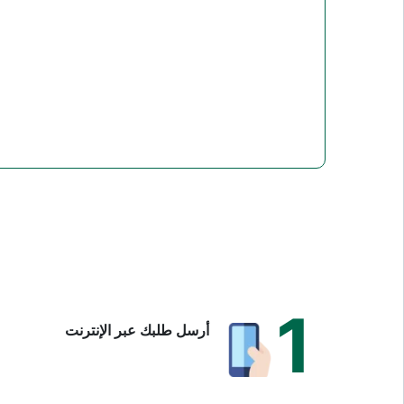
1
أرسل طلبك عبر الإنترنت