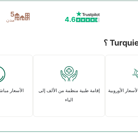
5
4.6
مدن
لأسعار الأوروبية
إقامة طبية منظمة من الألف إلى
الأسعار مباش
الياء