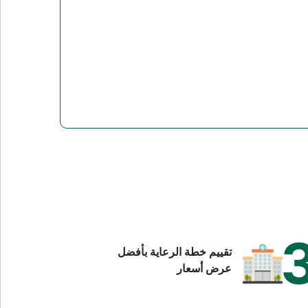
تقييم خطة الرعاية بأفضل
عرض أسعار