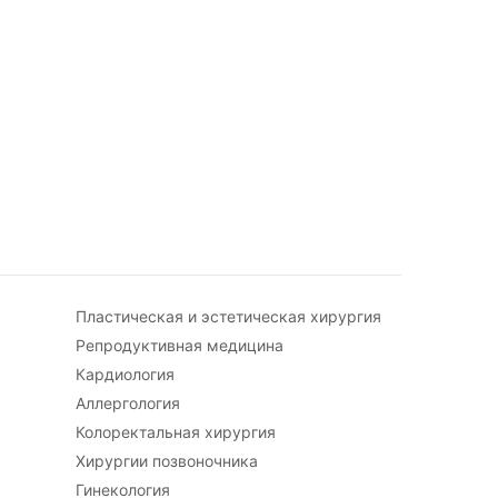
Пластическая и эстетическая хирургия
Репродуктивная медицина
Кардиология
Аллергология
Колоректальная хирургия
Хирургии позвоночника
Гинекология