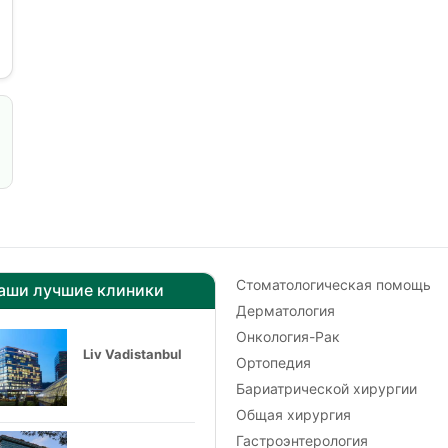
Стоматологическая помощь
аши лучшие клиники
Дерматология
Онкология-Рак
Liv Vadistanbul
Ортопедия
Бариатрической хирургии
Общая хирургия
Гастроэнтерология