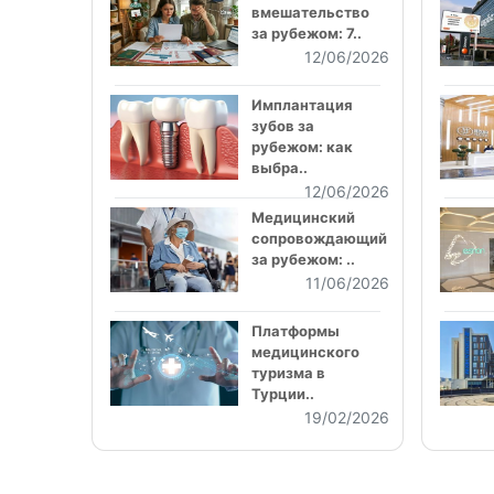
вмешательство
за рубежом: 7..
12/06/2026
Имплантация
зубов за
рубежом: как
выбра..
12/06/2026
Медицинский
сопровождающий
за рубежом: ..
11/06/2026
Платформы
медицинского
туризма в
Турции..
19/02/2026