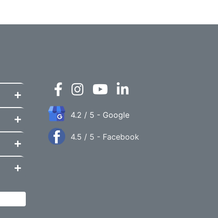
4.2 / 5 - Google
4.5 / 5 - Facebook