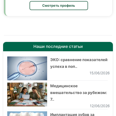
Смотреть профиль
Наши последние статьи
ЭКО: сравнение показателей
успеха в поп..
15/06/2026
Медицинское
вмешательство за рубежом:
7..
12/06/2026
Имплантация зубов за