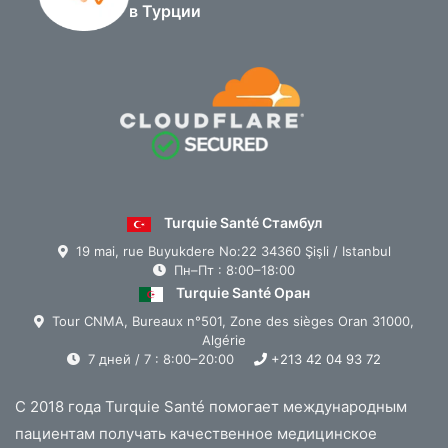
в Турции
Turquie Santé Стамбул
19 mai, rue Buyukdere No:22 34360 Şişli / Istanbul
Пн–Пт : 8:00–18:00
Turquie Santé Оран
Tour CNMA, Bureaux n°501, Zone des sièges Oran 31000,
Algérie
7 дней / 7 : 8:00–20:00
+213 42 04 93 72
С 2018 года Turquie Santé помогает международным
пациентам получать качественное медицинское