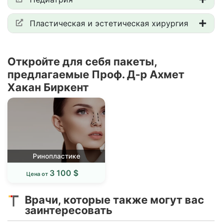
Пластическая и эстетическая хирургия
Откройте для себя пакеты,
предлагаемые Проф. Д-р Ахмет
Хакан Биркент
Ринопластике
3 100 $
Цена от
Врачи, которые также могут вас
заинтересовать