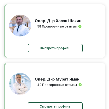
Опер. Д-р Хасан Шахин
58 Проверенные отзывы
Смотреть профиль
Опер. Д-р Мурат Яман
42 Проверенные отзывы
Смотреть профиль