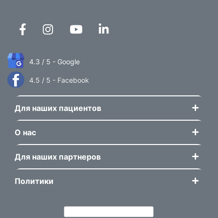
4.3 / 5 - Google
4.5 / 5 - Facebook
Для наших пациентов
О нас
Для наших партнеров
Политики