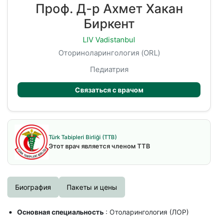
Проф. Д-р Ахмет Хакан
Биркент
LIV Vadistanbul
Оториноларингология (ORL)
Педиатрия
Связаться с врачом
Türk Tabipleri Birliği (TTB)
Этот врач является членом TTB
Биография
Пакеты и цены
Основная специальность
: Отоларингология (ЛОР)