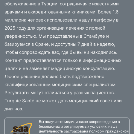
обслуживание в Турции, сотрудничая с известными
врачами и аккредитованными клиниками. Более 1,6
миллиона человек использовали нашу платформу в
2025 году для организации лечения с полной
уверенностью. Мы представлены в Стамбуле и
базируемся в Оране, и доступны 7 дней в неделю,
чтобы сопровождать вас, где бы вы ни находились.
Контент предоставляется только в информационных
целях и не заменяет медицинскую консультацию.
Любое решение должно быть подтверждено
квалифицированным медицинским специалистом.
Результаты могут отличаться у разных пациентов.
Turquie Santé не может дать медицинский совет или
диагноз.
Вы получаете медицинское сопровождение в
безопасных и регулируемых условиях: наша
деятельность застрахована полисом гражданской