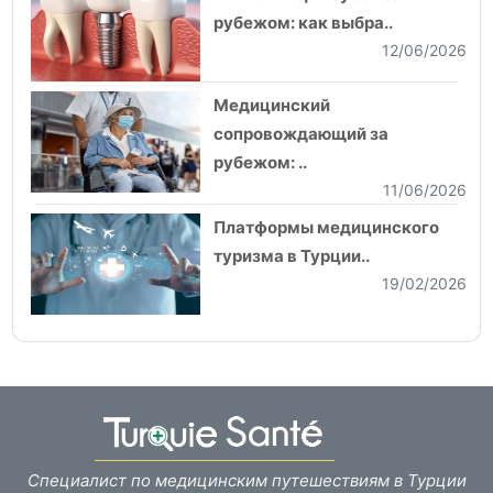
рубежом: как выбра..
12/06/2026
Медицинский
сопровождающий за
рубежом: ..
11/06/2026
Платформы медицинского
туризма в Турции..
19/02/2026
Специалист по медицинским путешествиям в Турции