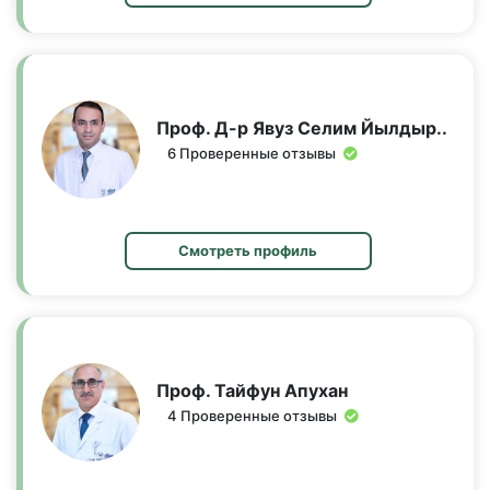
Проф. Д-р Явуз Селим Йылдыр..
6 Проверенные отзывы
Смотреть профиль
Проф. Тайфун Апухан
4 Проверенные отзывы