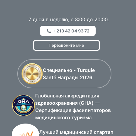
7 дней в неделю, с 8:00 до 20:00.
+213 42 04 93 72
Перезвоните мне
Специально - Turquie
Santé Награды 2026
Глобальная аккредитация
здравоохранения (GHA) —
Сертификация фасилитаторов
медицинского туризма
Лучший медицинский стартап