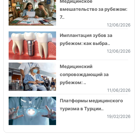
Медицинское
вмешательство за рубежом:
7..
12/06/2026
Имплантация зубов за
рубежом: как выбра..
12/06/2026
Медицинский
сопровождающий за
рубежом: ..
11/06/2026
Платформы медицинского
туризма в Турции..
19/02/2026