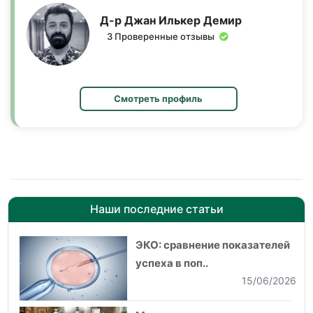
Д-р Джан Илькер Демир
3 Проверенные отзывы
Смотреть профиль
Наши последние статьи
ЭКО: сравнение показателей
успеха в поп..
15/06/2026