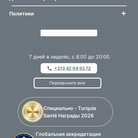
Политики
7 дней в неделю, с 8:00 до 20:00.
+213 42 04 93 72
Перезвоните мне
Специально - Turquie
Santé Награды 2026
Глобальная аккредитация