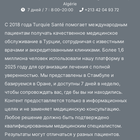
Algérie
7 дней / 7 : 8:00–20:00
+213 42 04 93 72
С 2018 года Turquie Santé помогает международным
пациентам получать качественное медицинское
обслуживание в Турции, сотрудничая с известными
врачами и аккредитованными клиниками. Более 1,6
миллиона человек использовали нашу платформу в
2025 году для организации лечения с полной
уверенностью. Мы представлены в Стамбуле и
базируемся в Оране, и доступны 7 дней в неделю,
чтобы сопровождать вас, где бы вы ни находились.
Контент предоставляется только в информационных
целях и не заменяет медицинскую консультацию.
Любое решение должно быть подтверждено
квалифицированным медицинским специалистом.
Результаты могут отличаться у разных пациентов.