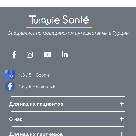
Специалист по медицинским путешествиям в Турции
4.3 / 5 - Google
4.5 / 5 - Facebook
Для наших пациентов
О нас
Для наших партнеров