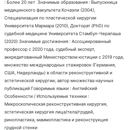
: Более 20 лет Значимые образования : Выпускница
медицинского факультета Кочаэли (2004),
Специализация по пластической хирургии
Университета Мармара (2010), Докторат (PhD) по
судебной медицине Университета Стамбул-Черапаша
(2020) Значимые достижения : Ассоциированный
профессор с 2020 года, судебный эксперт,
аккредитованный Министерством юстиции с 2019 года,
множество международных стажировок (Германия,
США, Нидерланды) в области реконструктивной и
эстетической хирургии, автор множества научных
публикаций Говоримые языки : Английский
Особенности / Используемые техники :
Микроскопическая реконструктивная хирургия,
эстетическая хирургия лица/тела/грудей,
ринопластика, маммопластика и реконструкция
грудной стенки