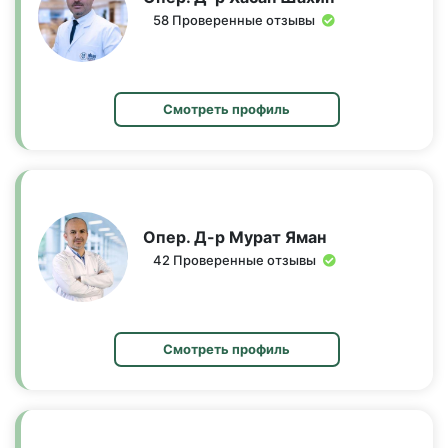
58 Проверенные отзывы
Смотреть профиль
Опер. Д-р Мурат Яман
42 Проверенные отзывы
Смотреть профиль