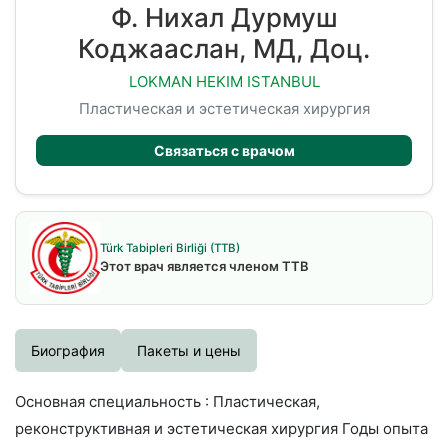
Ф. Нихал Дурмуш
Коджааслан, МД, Доц.
LOKMAN HEKIM ISTANBUL
Пластическая и эстетическая хирургия
Связаться с врачом
Türk Tabipleri Birliği (TTB)
Этот врач является членом TTB
Биография
Пакеты и цены
Основная специальность : Пластическая,
реконструктивная и эстетическая хирургия Годы опыта